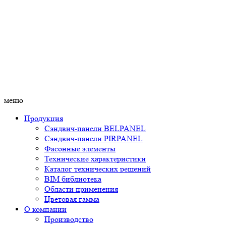
меню
Продукция
Сэндвич-панели BELPANEL
Сэндвич-панели PIRPANEL
Фасонные элементы
Технические характеристики
Каталог технических решений
BIM библиотека
Области применения
Цветовая гамма
О компании
Производство