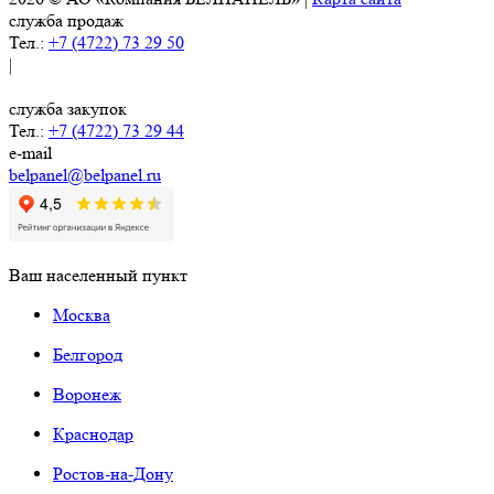
служба продаж
Тел.:
+7 (4722) 73 29 50
|
служба закупок
Тел.:
+7 (4722) 73 29 44
e-mail
belpanel@belpanel.ru
Ваш населенный пункт
Москва
Белгород
Воронеж
Краснодар
Ростов-на-Дону