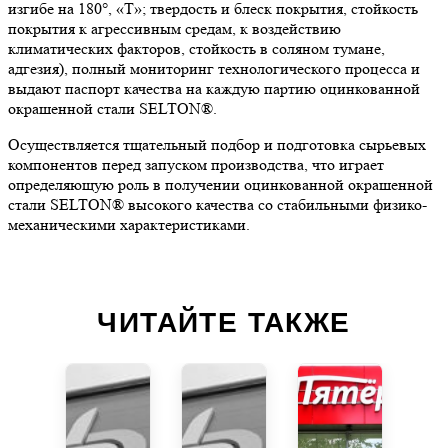
изгибе на 180°, «Т»; твердость и блеск покрытия, стойкость
покрытия к агрессивным средам, к воздействию
климатических факторов, стойкость в соляном тумане,
адгезия), полный мониторинг технологического процесса и
выдают паспорт качества на каждую партию оцинкованной
окрашенной стали SELTON®.
Осуществляется тщательный подбор и подготовка сырьевых
компонентов перед запуском производства, что играет
определяющую роль в получении оцинкованной окрашенной
стали SELTON® высокого качества со стабильными физико-
механическими характеристиками.
ЧИТАЙТЕ ТАКЖЕ