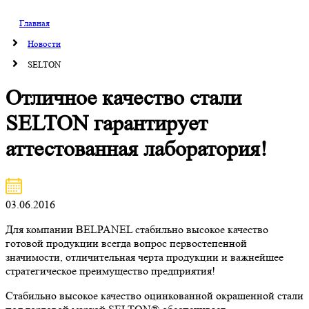
Главная
Новости
SELTON
Отличное качество стали
SELTON гарантирует
аттестованная лаборатория!
03.06.2016
Для компании BELPANEL стабильно высокое качество
готовой продукции всегда вопрос первостепенной
значимости, отличительная черта продукции и важнейшее
стратегическое преимущество предприятия!
Стабильно высокое качество оцинкованной окрашенной стали