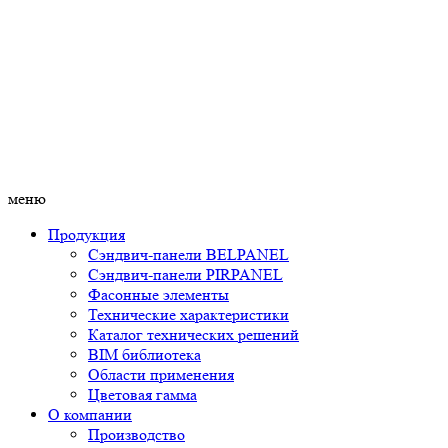
меню
Продукция
Сэндвич-панели BELPANEL
Сэндвич-панели PIRPANEL
Фасонные элементы
Технические характеристики
Каталог технических решений
BIM библиотека
Области применения
Цветовая гамма
О компании
Производство