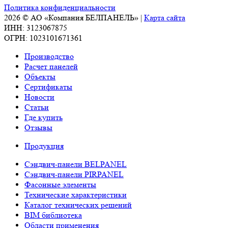
Политика конфиденциальности
2026 © АО «Компания БЕЛПАНЕЛЬ» |
Карта сайта
ИНН: 3123067875
ОГРН: 1023101671361
Производство
Расчет панелей
Объекты
Сертификаты
Новости
Статьи
Где купить
Отзывы
Продукция
Сэндвич-панели BELPANEL
Сэндвич-панели PIRPANEL
Фасонные элементы
Технические характеристики
Каталог технических решений
BIM библиотека
Области применения