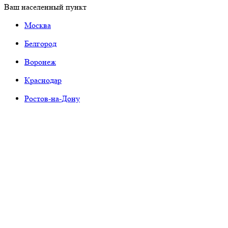
Ваш населенный пункт
Москва
Белгород
Воронеж
Краснодар
Ростов-на-Дону