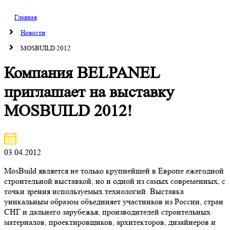
Главная
Новости
MOSBUILD 2012
Компания BELPANEL
приглашает на выставку
MOSBUILD 2012!
03.04.2012
MosBuild является не только крупнейшей в Европе ежегодной
строительной выставкой, но и одной из самых современных, с
точки зрения используемых технологий. Выставка
уникальным образом объединяет участников из России, стран
СНГ и дальнего зарубежья, производителей строительных
материалов, проектировщиков, архитекторов, дизайнеров и