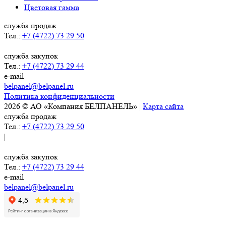
Цветовая гамма
служба продаж
Тел.:
+7 (4722) 73 29 50
служба закупок
Тел.:
+7 (4722) 73 29 44
e-mail
belpanel@belpanel.ru
Политика конфиденциальности
2026 © АО «Компания БЕЛПАНЕЛЬ» |
Карта сайта
служба продаж
Тел.:
+7 (4722) 73 29 50
|
служба закупок
Тел.:
+7 (4722) 73 29 44
e-mail
belpanel@belpanel.ru