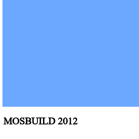
MOSBUILD 2012