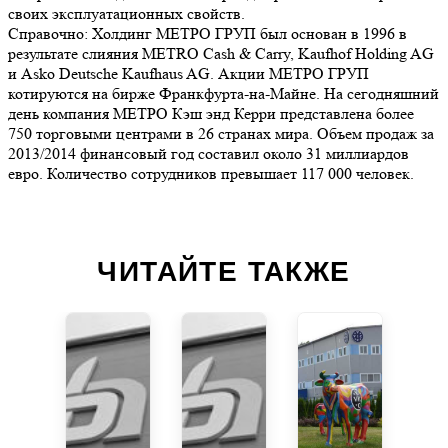
своих эксплуатационных свойств.
Справочно: Холдинг МЕТРО ГРУП был основан в 1996 в
результате слияния METRO Cash & Carry, Kaufhof Holding AG
и Asko Deutsche Kaufhaus AG. Акции МЕТРО ГРУП
котируются на бирже Франкфурта-на-Майне. На сегодняшний
день компания МЕТРО Кэш энд Керри представлена более
750 торговыми центрами в 26 странах мира. Объем продаж за
2013/2014 финансовый год составил около 31 миллиардов
евро. Количество сотрудников превышает 117 000 человек.
ЧИТАЙТЕ ТАКЖЕ