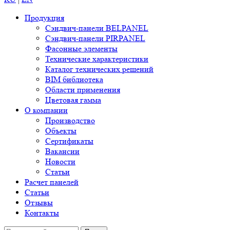
Продукция
Сэндвич-панели BELPANEL
Сэндвич-панели PIRPANEL
Фасонные элементы
Технические характеристики
Каталог технических решений
BIM библиотека
Области применения
Цветовая гамма
О компании
Производство
Объекты
Сертификаты
Вакансии
Новости
Статьи
Расчет панелей
Статьи
Отзывы
Контакты