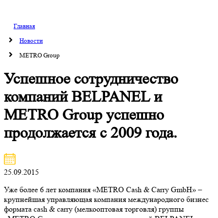
Главная
Новости
МЕТRО Group
Успешное сотрудничество
компаний BELPANEL и
МЕТRО Group успешно
продолжается с 2009 года.
25.09.2015
Уже более 6 лет компания «METRO Cash & Carry GmbH» –
крупнейшая управляющая компания международного бизнес
формата cash & carry (мелкооптовая торговля) группы