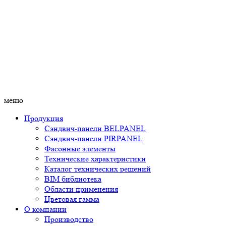
меню
Продукция
Сэндвич-панели BELPANEL
Сэндвич-панели PIRPANEL
Фасонные элементы
Технические характеристики
Каталог технических решений
BIM библиотека
Области применения
Цветовая гамма
О компании
Производство