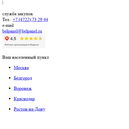
|
служба закупок
Тел.:
+7 (4722) 73 29 44
e-mail
belpanel@belpanel.ru
Ваш населенный пункт
Москва
Белгород
Воронеж
Краснодар
Ростов-на-Дону