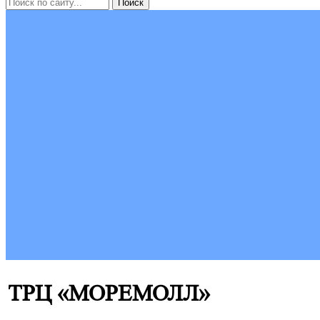
ТРЦ «МОРЕМОЛЛ»