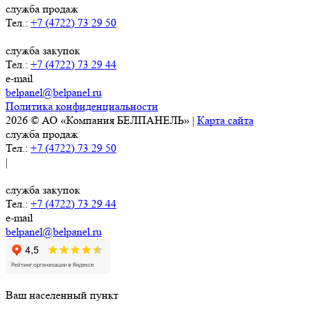
служба продаж
Тел.:
+7 (4722) 73 29 50
служба закупок
Тел.:
+7 (4722) 73 29 44
e-mail
belpanel@belpanel.ru
Политика конфиденциальности
2026 © АО «Компания БЕЛПАНЕЛЬ» |
Карта сайта
служба продаж
Тел.:
+7 (4722) 73 29 50
|
служба закупок
Тел.:
+7 (4722) 73 29 44
e-mail
belpanel@belpanel.ru
Ваш населенный пункт