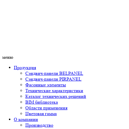
меню
Продукция
Сэндвич-панели BELPANEL
Сэндвич-панели PIRPANEL
Фасонные элементы
Технические характеристики
Каталог технических решений
BIM библиотека
Области применения
Цветовая гамма
О компании
Производство