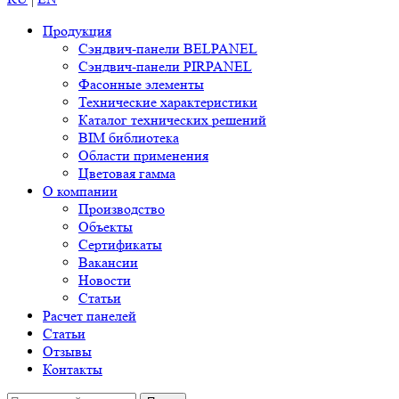
Продукция
Сэндвич-панели BELPANEL
Сэндвич-панели PIRPANEL
Фасонные элементы
Технические характеристики
Каталог технических решений
BIM библиотека
Области применения
Цветовая гамма
О компании
Производство
Объекты
Сертификаты
Вакансии
Новости
Статьи
Расчет панелей
Статьи
Отзывы
Контакты