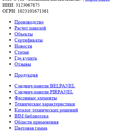
ИНН: 3123067875
ОГРН: 1023101671361
Производство
Расчет панелей
Объекты
Сертификаты
Новости
Статьи
Где купить
Отзывы
Продукция
Сэндвич-панели BELPANEL
Сэндвич-панели PIRPANEL
Фасонные элементы
Технические характеристики
Каталог технических решений
BIM библиотека
Области применения
Цветовая гамма