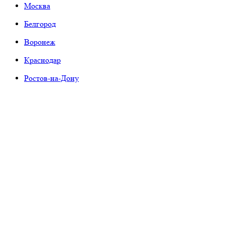
Москва
Белгород
Воронеж
Краснодар
Ростов-на-Дону