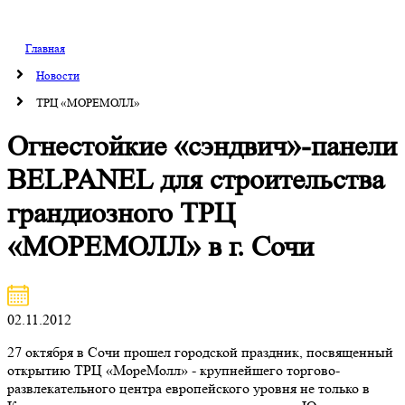
Главная
Новости
ТРЦ «МОРЕМОЛЛ»
Огнестойкие «сэндвич»-панели
BELPANEL для строительства
грандиозного ТРЦ
«МОРЕМОЛЛ» в г. Сочи
02.11.2012
27 октября в Сочи прошел городской праздник, посвященный
открытию ТРЦ «МореМолл» - крупнейшего торгово-
развлекательного центра европейского уровня не только в