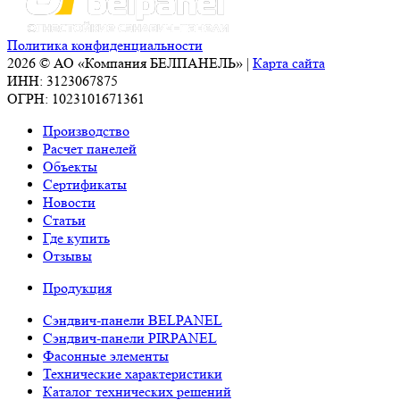
Политика конфиденциальности
2026 © АО «Компания БЕЛПАНЕЛЬ» |
Карта сайта
ИНН: 3123067875
ОГРН: 1023101671361
Производство
Расчет панелей
Объекты
Сертификаты
Новости
Статьи
Где купить
Отзывы
Продукция
Сэндвич-панели BELPANEL
Сэндвич-панели PIRPANEL
Фасонные элементы
Технические характеристики
Каталог технических решений