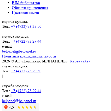
BIM библиотека
Области применения
Цветовая гамма
служба продаж
Тел.:
+7 (4722) 73 29 50
служба закупок
Тел.:
+7 (4722) 73 29 44
e-mail
belpanel@belpanel.ru
Политика конфиденциальности
2026 © АО «Компания БЕЛПАНЕЛЬ» |
Карта сайта
служба продаж
Тел.:
+7 (4722) 73 29 50
|
служба закупок
Тел.:
+7 (4722) 73 29 44
e-mail
belpanel@belpanel.ru