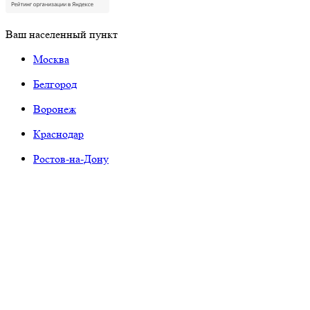
Ваш населенный пункт
Москва
Белгород
Воронеж
Краснодар
Ростов-на-Дону