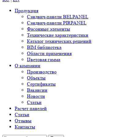
Продукция
Сэндвич-панели BELPANEL
Сэндвич-панели PIRPANEL
Фасонные элементы
Технические характеристики
Каталог технических решений
BIM библиотека
Области применения
Цветовая гамма
О компании
Производство
Объекты
Сертификаты
Вакансии
Новости
Статьи
Расчет панелей
Статьи
Отзывы
Контакты