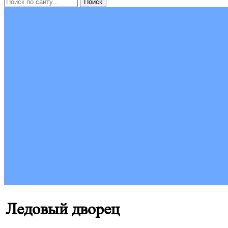
Ледовый дворец