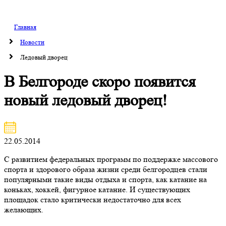
Главная
Новости
Ледовый дворец
В Белгороде скоро появится
новый ледовый дворец!
22.05.2014
С развитием федеральных программ по поддержке массового
спорта и здорового образа жизни среди белгородцев стали
популярными такие виды отдыха и спорта, как катание на
коньках, хоккей, фигурное катание. И существующих
площадок стало критически недостаточно для всех
желающих.