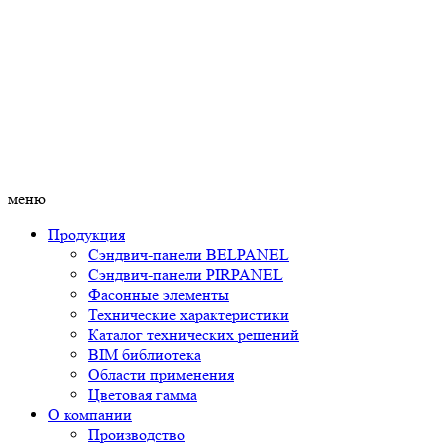
меню
Продукция
Сэндвич-панели BELPANEL
Сэндвич-панели PIRPANEL
Фасонные элементы
Технические характеристики
Каталог технических решений
BIM библиотека
Области применения
Цветовая гамма
О компании
Производство