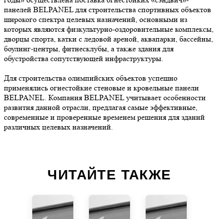
панелей BELPANEL для строительства спортивных объектов
широкого спектра целевых назначений, основными из
которых являются физкультурно-оздоровительные комплексы,
дворцы спорта, катки с ледовой ареной, аквапарки, бассейны,
боулинг-центры, фитнесклубы, а также здания для
обустройства сопутствующей инфраструктуры.
Для строительства олимпийских объектов успешно
применялись огнестойкие стеновые и кровельные панели
BELPANEL. Компания BELPANEL учитывает особенности
развития данной отрасли, предлагая самые эффективные,
современные и проверенные временем решения для зданий
различных целевых назначений.
ЧИТАЙТЕ ТАКЖЕ