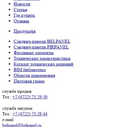
Новости
Статьи
Где купить
Отзывы
Продукция
Сэндвич-панели BELPANEL
Сэндвич-панели PIRPANEL
Фасонные элементы
Технические характеристики
Каталог технических решений
BIM библиотека
Области применения
Цветовая гамма
служба продаж
Тел.:
+7 (4722) 73 29 50
служба закупок
Тел.:
+7 (4722) 73 29 44
e-mail
belpanel@belpanel.ru