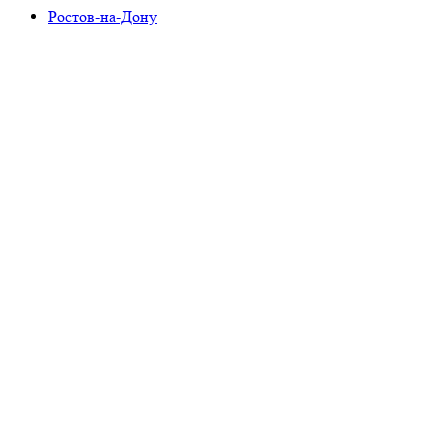
Ростов-на-Дону