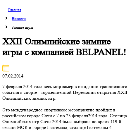
Главная
Новости
Зимние игры
XXII Олимпийские зимние
игры с компанией BELPANEL!
07.02.2014
7 февраля 2014 года весь мир замер в ожидании грандиозного
события в спорте - торжественной Церемонии открытия XXII
Олимпийских зимних игр.
Это международное спортивное мероприятие пройдёт в
российском городе Сочи с 7 по 23 февраля2014 года. Столица
Олимпийских игр Сочи 2014 была выбрана во время 119-й
сессии МОК в городе Гватемала, столице Гватемалы 4