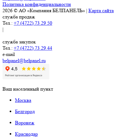
Политика конфиденциальности
2026 © АО «Компания БЕЛПАНЕЛЬ» |
Карта сайта
служба продаж
Тел.:
+7 (4722) 73 29 50
|
служба закупок
Тел.:
+7 (4722) 73 29 44
e-mail
belpanel@belpanel.ru
Ваш населенный пункт
Москва
Белгород
Воронеж
Краснодар