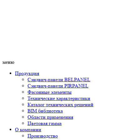
меню
Продукция
Сэндвич-панели BELPANEL
Сэндвич-панели PIRPANEL
Фасонные элементы
Технические характеристики
Каталог технических решений
BIM библиотека
Области применения
Цветовая гамма
О компании
Производство