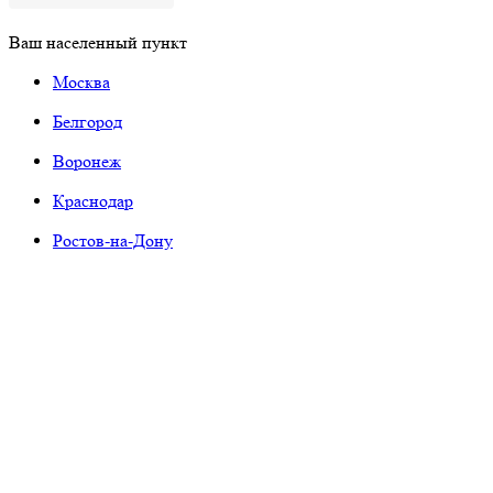
Ваш населенный пункт
Москва
Белгород
Воронеж
Краснодар
Ростов-на-Дону