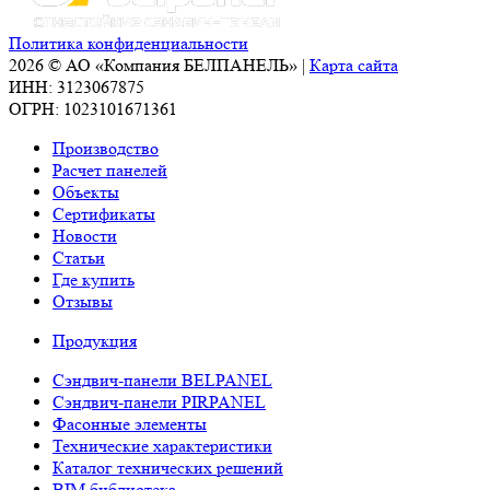
Политика конфиденциальности
2026 © АО «Компания БЕЛПАНЕЛЬ» |
Карта сайта
ИНН: 3123067875
ОГРН: 1023101671361
Производство
Расчет панелей
Объекты
Сертификаты
Новости
Статьи
Где купить
Отзывы
Продукция
Сэндвич-панели BELPANEL
Сэндвич-панели PIRPANEL
Фасонные элементы
Технические характеристики
Каталог технических решений
BIM библиотека