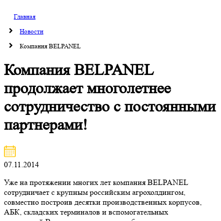
Главная
Новости
Компания BELPANEL
Компания BELPANEL
продолжает многолетнее
сотрудничество с постоянными
партнерами!
07.11.2014
Уже на протяжении многих лет компания BELPANEL
сотрудничает с крупным российским агрохолдингом,
совместно построив десятки производственных корпусов,
АБК, складских терминалов и вспомогательных