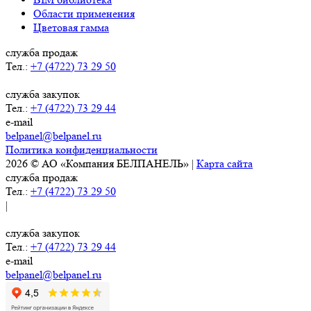
Области применения
Цветовая гамма
служба продаж
Тел.:
+7 (4722) 73 29 50
служба закупок
Тел.:
+7 (4722) 73 29 44
e-mail
belpanel@belpanel.ru
Политика конфиденциальности
2026 © АО «Компания БЕЛПАНЕЛЬ» |
Карта сайта
служба продаж
Тел.:
+7 (4722) 73 29 50
|
служба закупок
Тел.:
+7 (4722) 73 29 44
e-mail
belpanel@belpanel.ru