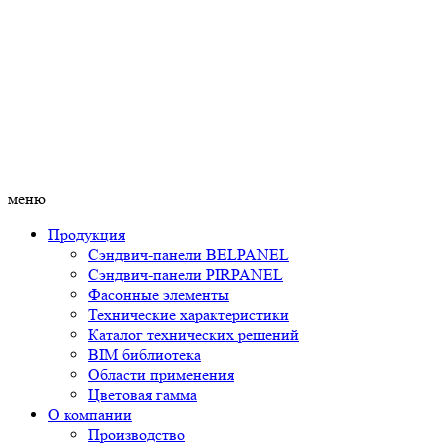
меню
Продукция
Сэндвич-панели BELPANEL
Сэндвич-панели PIRPANEL
Фасонные элементы
Технические характеристики
Каталог технических решений
BIM библиотека
Области применения
Цветовая гамма
О компании
Производство