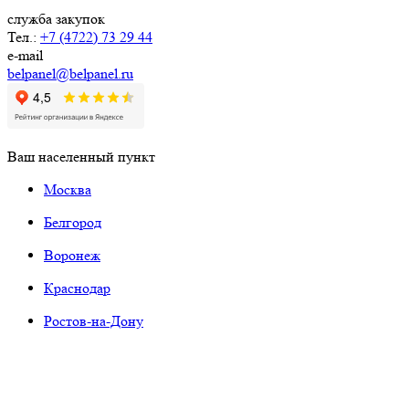
служба закупок
Тел.:
+7 (4722) 73 29 44
e-mail
belpanel@belpanel.ru
Ваш населенный пункт
Москва
Белгород
Воронеж
Краснодар
Ростов-на-Дону