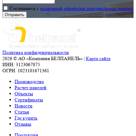
Соглашаюсь с
политикой обработки персональных данных
Политика конфиденциальности
2026 © АО «Компания БЕЛПАНЕЛЬ» |
Карта сайта
ИНН: 3123067875
ОГРН: 1023101671361
Производство
Расчет панелей
Объекты
Сертификаты
Новости
Статьи
Где купить
Отзывы
Продукция