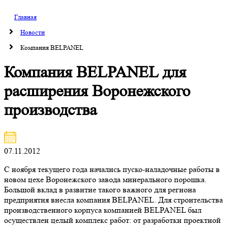
Главная
Новости
Компания BELPANEL
Компания BELPANEL для
расширения Воронежского
производства
07.11.2012
С ноября текущего года начались пуско-наладочные работы в
новом цехе Воронежского завода минерального порошка.
Большой вклад в развитие такого важного для региона
предприятия внесла компания BELPANEL. Для строительства
производственного корпуса компанией BELPANEL был
осуществлен целый комплекс работ: от разработки проектной