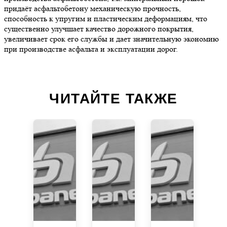
придаёт асфальтобетону механическую прочность,
способность к упругим и пластическим деформациям, что
существенно улучшает качество дорожного покрытия,
увеличивает срок его службы и дает значительную экономию
при производстве асфальта и эксплуатации дорог.
ЧИТАЙТЕ ТАКЖЕ