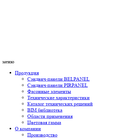
меню
Продукция
Сэндвич-панели BELPANEL
Сэндвич-панели PIRPANEL
Фасонные элементы
Технические характеристики
Каталог технических решений
BIM библиотека
Области применения
Цветовая гамма
О компании
Производство