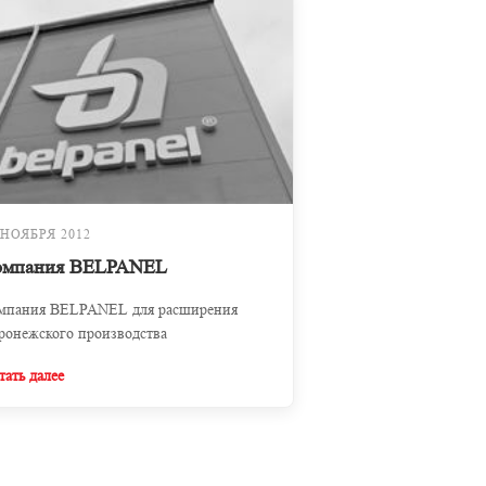
 НОЯБРЯ 2012
омпания BELPANEL
мпания BELPANEL для расширения
ронежского производства
тать далее