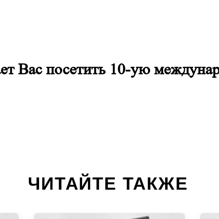
т Вас посетить 10-ую междуна
ЧИТАЙТЕ ТАКЖЕ