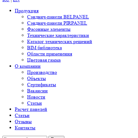
Продукция
Сэндвич-панели BELPANEL
Сэндвич-панели PIRPANEL
Фасонные элементы
Технические характеристики
Каталог технических решений
BIM библиотека
Области применения
Цветовая гамма
О компании
Производство
Объекты
Сертификаты
Вакансии
Новости
Статьи
Расчет панелей
Статьи
Отзывы
Контакты