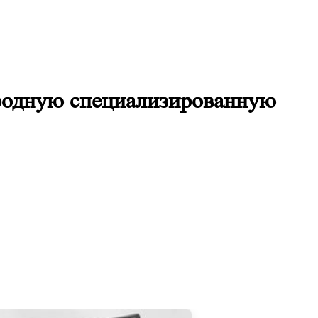
родную специализированную