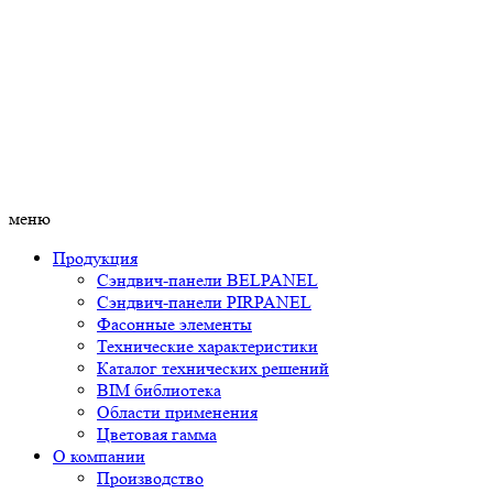
меню
Продукция
Сэндвич-панели BELPANEL
Сэндвич-панели PIRPANEL
Фасонные элементы
Технические характеристики
Каталог технических решений
BIM библиотека
Области применения
Цветовая гамма
О компании
Производство