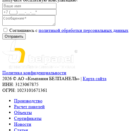
Соглашаюсь с
политикой обработки персональных данных
Политика конфиденциальности
2026 © АО «Компания БЕЛПАНЕЛЬ» |
Карта сайта
ИНН: 3123067875
ОГРН: 1023101671361
Производство
Расчет панелей
Объекты
Сертификаты
Новости
Статьи