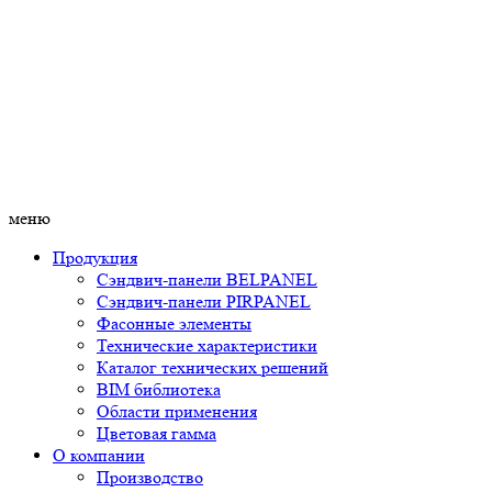
меню
Продукция
Сэндвич-панели BELPANEL
Сэндвич-панели PIRPANEL
Фасонные элементы
Технические характеристики
Каталог технических решений
BIM библиотека
Области применения
Цветовая гамма
О компании
Производство