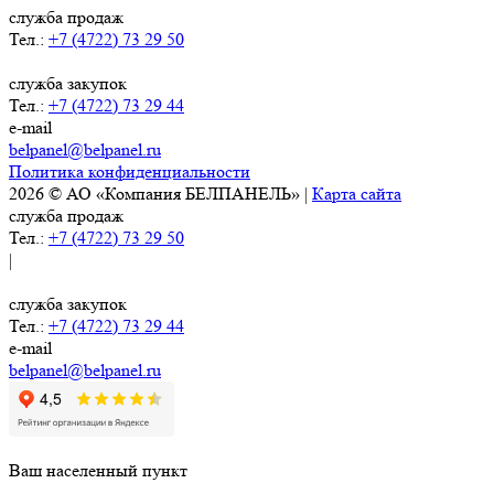
служба продаж
Тел.:
+7 (4722) 73 29 50
служба закупок
Тел.:
+7 (4722) 73 29 44
e-mail
belpanel@belpanel.ru
Политика конфиденциальности
2026 © АО «Компания БЕЛПАНЕЛЬ» |
Карта сайта
служба продаж
Тел.:
+7 (4722) 73 29 50
|
служба закупок
Тел.:
+7 (4722) 73 29 44
e-mail
belpanel@belpanel.ru
Ваш населенный пункт