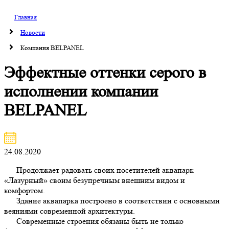
Главная
Новости
Компания BELPANEL
Эффектные оттенки серого в
исполнении компании
BELPANEL
24.08.2020
Продолжает радовать своих посетителей аквапарк
«Лазурный» своим безупречным внешним видом и
комфортом.
Здание аквапарка построено в соответствии с основными
веяниями современной архитектуры.
Современные строения обязаны быть не только