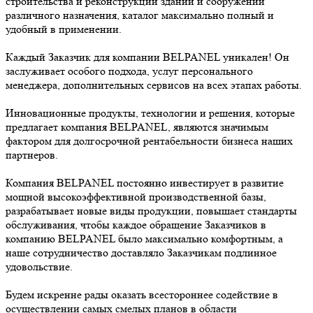
строительства и реконструкции зданий и сооружений
различного назначения, каталог максимально полный и
удобный в применении.
Каждый Заказчик для компании BELPANEL уникален! Он
заслуживает особого подхода, услуг персонального
менеджера, дополнительных сервисов на всех этапах работы.
Инновационные продукты, технологии и решения, которые
предлагает компания BELPANEL, являются значимым
фактором для долгосрочной рентабельности бизнеса наших
партнеров.
Компания BELPANEL постоянно инвестирует в развитие
мощной высокоэффективной производственной базы,
разрабатывает новые виды продукции, повышает стандарты
обслуживания, чтобы каждое обращение Заказчиков в
компанию BELPANEL было максимально комфортным, а
наше сотрудничество доставляло Заказчикам подлинное
удовольствие.
Будем искренне рады оказать всестороннее содействие в
осуществлении самых смелых планов в области