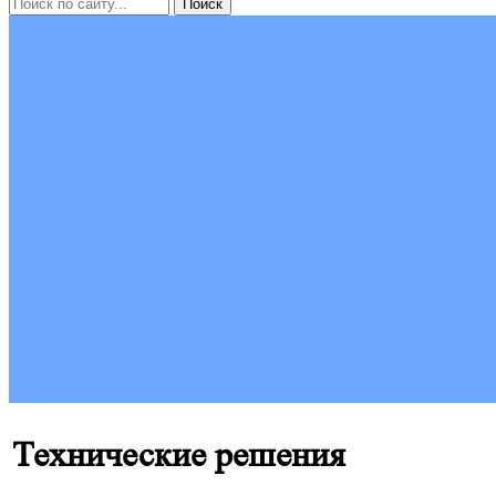
Технические решения