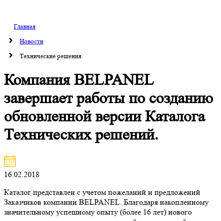
Главная
Новости
Технические решения
Компания BELPANEL
завершает работы по созданию
обновленной версии Каталога
Технических решений.
16.02.2018
Каталог представлен с учетом пожеланий и предложений
Заказчиков компании BELPANEL. Благодаря накопленному
значительному успешному опыту (более 16 лет) нового