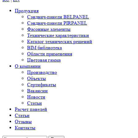
Продукция
Сэндвич-панели BELPANEL
Сэндвич-панели PIRPANEL
Фасонные элементы
Технические характеристики
Каталог технических решений
BIM библиотека
Области применения
Цветовая гамма
О компании
Производство
Объекты
Сертификаты
Вакансии
Новости
Статьи
Расчет панелей
Статьи
Отзывы
Контакты