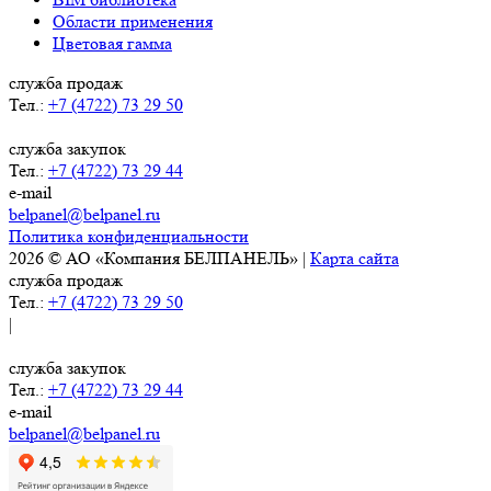
Области применения
Цветовая гамма
служба продаж
Тел.:
+7 (4722) 73 29 50
служба закупок
Тел.:
+7 (4722) 73 29 44
e-mail
belpanel@belpanel.ru
Политика конфиденциальности
2026 © АО «Компания БЕЛПАНЕЛЬ» |
Карта сайта
служба продаж
Тел.:
+7 (4722) 73 29 50
|
служба закупок
Тел.:
+7 (4722) 73 29 44
e-mail
belpanel@belpanel.ru