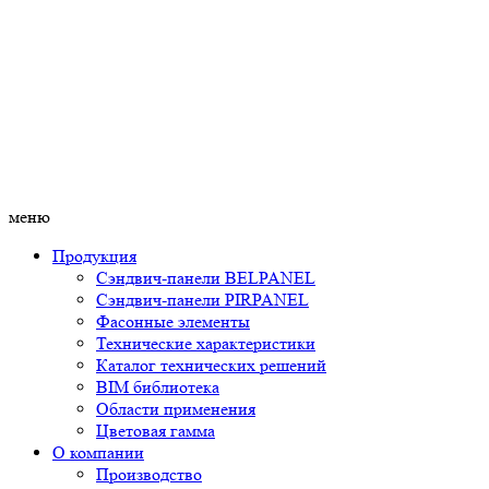
меню
Продукция
Сэндвич-панели BELPANEL
Сэндвич-панели PIRPANEL
Фасонные элементы
Технические характеристики
Каталог технических решений
BIM библиотека
Области применения
Цветовая гамма
О компании
Производство