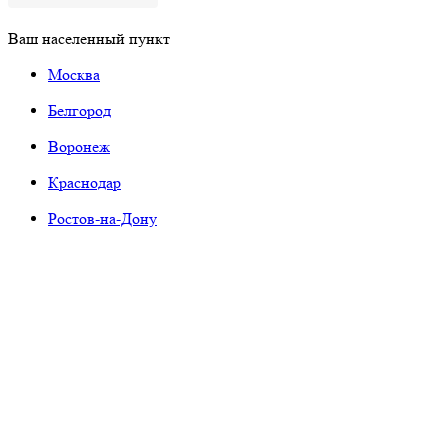
Ваш населенный пункт
Москва
Белгород
Воронеж
Краснодар
Ростов-на-Дону