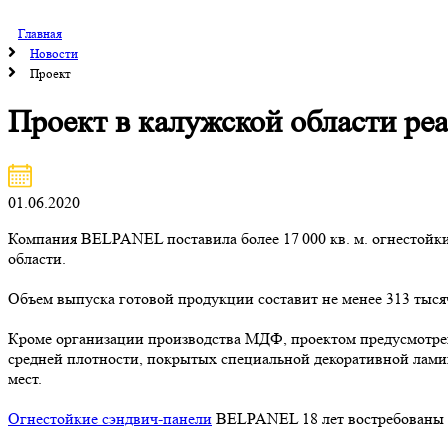
Главная
Новости
Проект
Проект в калужской области р
01.06.2020
Компания BELPANEL поставила более 17 000 кв. м. огнестойк
области.
Объем выпуска готовой продукции составит не менее 313 тысяч
Кроме организации производства МДФ, проектом предусмотре
средней плотности, покрытых специальной декоративной ламин
мест.
Огнестойкие сэндвич-панели
BELPANEL 18 лет востребованы у