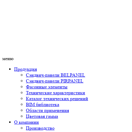
меню
Продукция
Сэндвич-панели BELPANEL
Сэндвич-панели PIRPANEL
Фасонные элементы
Технические характеристики
Каталог технических решений
BIM библиотека
Области применения
Цветовая гамма
О компании
Производство