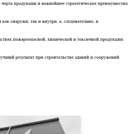
 черта продукции и важнейшее стратегическое преимущество
к снаружи, так и внутри, а, следовательно, и
ствах пожароопасной, химической и токсичной продукции.
чший результат при строительстве зданий и сооружений