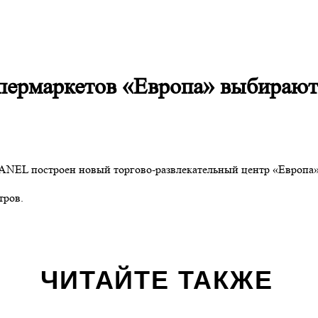
ипермаркетов «Европа» выбираю
EL построен новый торгово-развлекательный центр «Европа» в
тров.
ЧИТАЙТЕ ТАКЖЕ