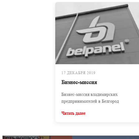
17 ДЕКАБРЯ 2019
Бизнес-миссия
Бизнес-миссия владимирских
предпринимателей в Белгород
Читать далее
ЕСТЬ ВОПРОСЫ?