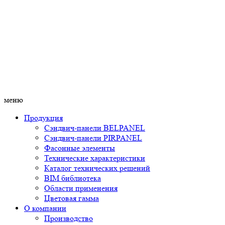
меню
Продукция
Сэндвич-панели BELPANEL
Сэндвич-панели PIRPANEL
Фасонные элементы
Технические характеристики
Каталог технических решений
BIM библиотека
Области применения
Цветовая гамма
О компании
Производство