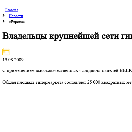
Главная
Новости
«Европа»
Владельцы крупнейшей сети г
19.08.2009
С применением высококачественных «сэндвич»-панелей BELPAN
Общая площадь гипермаркета составляет 25 000 квадратных ме