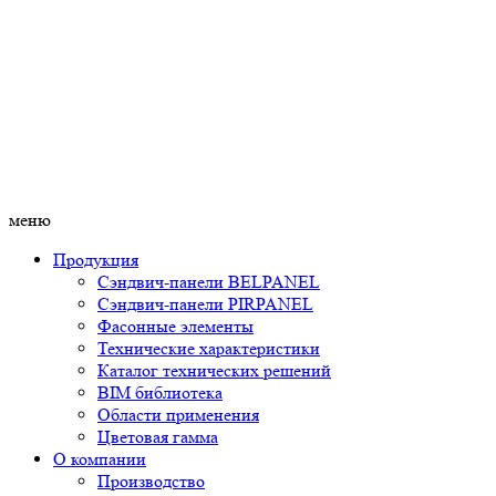
меню
Продукция
Сэндвич-панели BELPANEL
Сэндвич-панели PIRPANEL
Фасонные элементы
Технические характеристики
Каталог технических решений
BIM библиотека
Области применения
Цветовая гамма
О компании
Производство