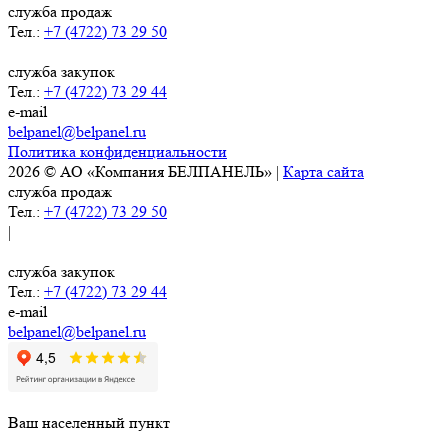
служба продаж
Тел.:
+7 (4722) 73 29 50
служба закупок
Тел.:
+7 (4722) 73 29 44
e-mail
belpanel@belpanel.ru
Политика конфиденциальности
2026 © АО «Компания БЕЛПАНЕЛЬ» |
Карта сайта
служба продаж
Тел.:
+7 (4722) 73 29 50
|
служба закупок
Тел.:
+7 (4722) 73 29 44
e-mail
belpanel@belpanel.ru
Ваш населенный пункт