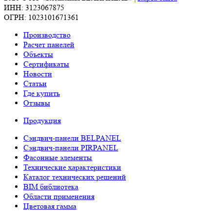
ИНН: 3123067875
ОГРН: 1023101671361
Производство
Расчет панелей
Объекты
Сертификаты
Новости
Статьи
Где купить
Отзывы
Продукция
Сэндвич-панели BELPANEL
Сэндвич-панели PIRPANEL
Фасонные элементы
Технические характеристики
Каталог технических решений
BIM библиотека
Области применения
Цветовая гамма