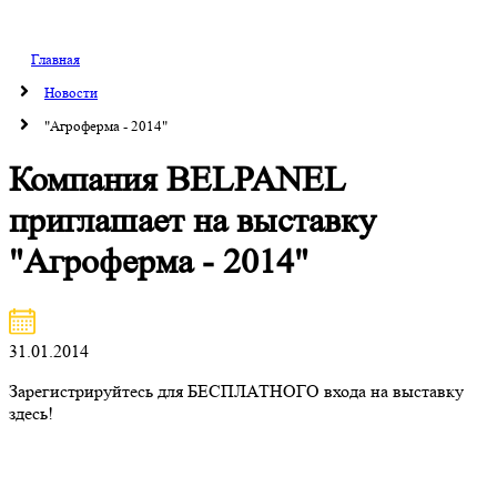
Главная
Новости
"Агроферма - 2014"
Компания BELPANEL
приглашает на выставку
"Агроферма - 2014"
31.01.2014
Зарегистрируйтесь для БЕСПЛАТНОГО входа на выставку
здесь!