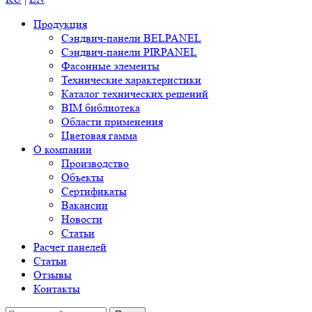
Продукция
Сэндвич-панели BELPANEL
Сэндвич-панели PIRPANEL
Фасонные элементы
Технические характеристики
Каталог технических решений
BIM библиотека
Области применения
Цветовая гамма
О компании
Производство
Объекты
Сертификаты
Вакансии
Новости
Статьи
Расчет панелей
Статьи
Отзывы
Контакты