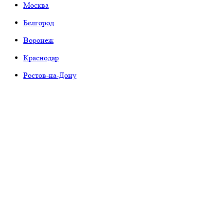
Москва
Белгород
Воронеж
Краснодар
Ростов-на-Дону