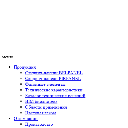
меню
Продукция
Сэндвич-панели BELPANEL
Сэндвич-панели PIRPANEL
Фасонные элементы
Технические характеристики
Каталог технических решений
BIM библиотека
Области применения
Цветовая гамма
О компании
Производство