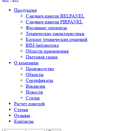
Продукция
Сэндвич-панели BELPANEL
Сэндвич-панели PIRPANEL
Фасонные элементы
Технические характеристики
Каталог технических решений
BIM библиотека
Области применения
Цветовая гамма
О компании
Производство
Объекты
Сертификаты
Вакансии
Новости
Статьи
Расчет панелей
Статьи
Отзывы
Контакты