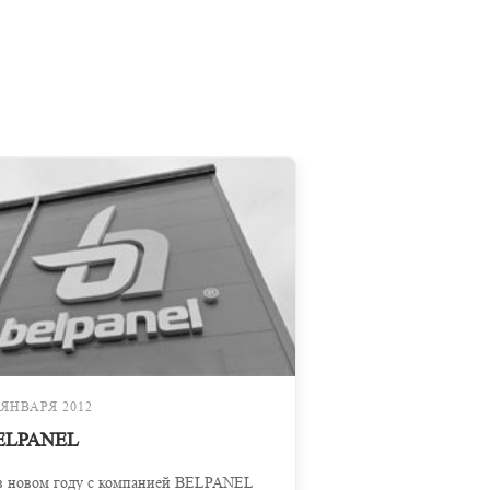
 ЯНВАРЯ 2012
ELPANEL
в новом году с компанией BELPANEL