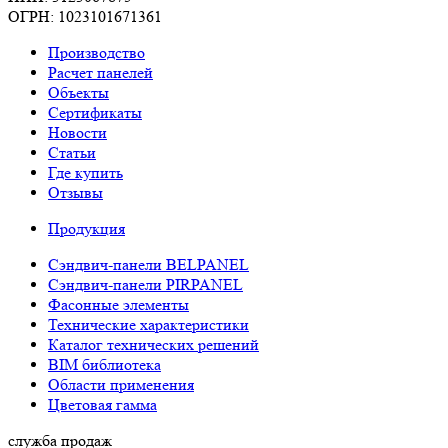
ОГРН: 1023101671361
Производство
Расчет панелей
Объекты
Сертификаты
Новости
Статьи
Где купить
Отзывы
Продукция
Сэндвич-панели BELPANEL
Сэндвич-панели PIRPANEL
Фасонные элементы
Технические характеристики
Каталог технических решений
BIM библиотека
Области применения
Цветовая гамма
служба продаж