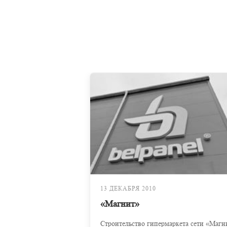
13 ДЕКАБРЯ 2010
«Магнит»
Строительство гипермаркета сети «Магн