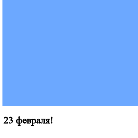
23 февраля!