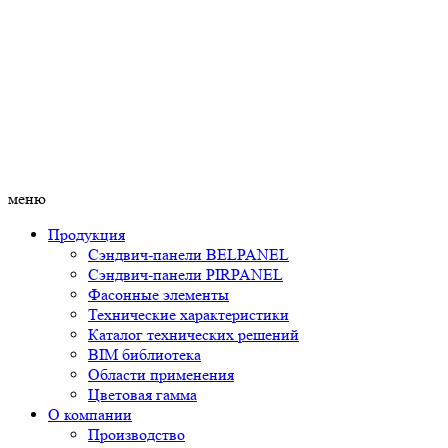
меню
Продукция
Сэндвич-панели BELPANEL
Сэндвич-панели PIRPANEL
Фасонные элементы
Технические характеристики
Каталог технических решений
BIM библиотека
Области применения
Цветовая гамма
О компании
Производство