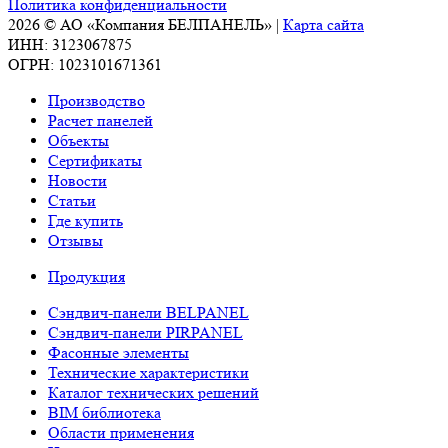
Политика конфиденциальности
2026 © АО «Компания БЕЛПАНЕЛЬ» |
Карта сайта
ИНН: 3123067875
ОГРН: 1023101671361
Производство
Расчет панелей
Объекты
Сертификаты
Новости
Статьи
Где купить
Отзывы
Продукция
Сэндвич-панели BELPANEL
Сэндвич-панели PIRPANEL
Фасонные элементы
Технические характеристики
Каталог технических решений
BIM библиотека
Области применения