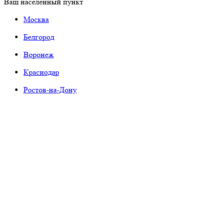
Ваш населенный пункт
Москва
Белгород
Воронеж
Краснодар
Ростов-на-Дону