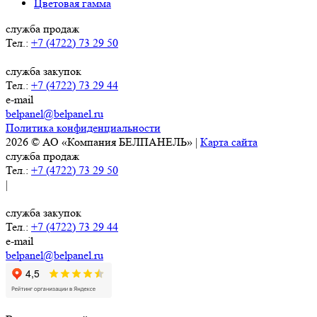
Цветовая гамма
служба продаж
Тел.:
+7 (4722) 73 29 50
служба закупок
Тел.:
+7 (4722) 73 29 44
e-mail
belpanel@belpanel.ru
Политика конфиденциальности
2026 © АО «Компания БЕЛПАНЕЛЬ» |
Карта сайта
служба продаж
Тел.:
+7 (4722) 73 29 50
|
служба закупок
Тел.:
+7 (4722) 73 29 44
e-mail
belpanel@belpanel.ru