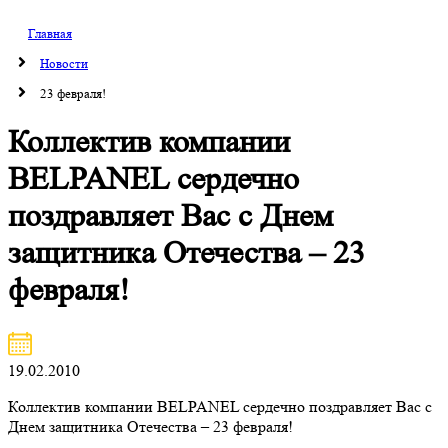
Главная
Новости
23 февраля!
Коллектив компании
BELPANEL сердечно
поздравляет Вас с Днем
защитника Отечества – 23
февраля!
19.02.2010
Коллектив компании BELPANEL сердечно поздравляет Вас с
Днем защитника Отечества – 23 февраля!