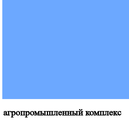
агропромышленный комплекс