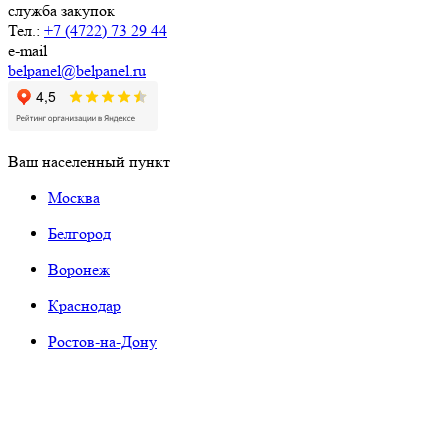
служба закупок
Тел.:
+7 (4722) 73 29 44
e-mail
belpanel@belpanel.ru
Ваш населенный пункт
Москва
Белгород
Воронеж
Краснодар
Ростов-на-Дону