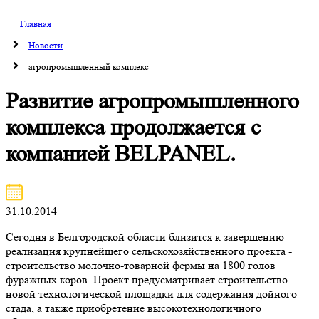
Главная
Новости
агропромышленный комплекс
Развитие агропромышленного
комплекса продолжается с
компанией BELPANEL.
31.10.2014
Сегодня в Белгородской области близится к завершению
реализация крупнейшего сельскохозяйственного проекта -
строительство молочно-товарной фермы на 1800 голов
фуражных коров. Проект предусматривает строительство
новой технологической площадки для содержания дойного
стада, а также приобретение высокотехнологичного