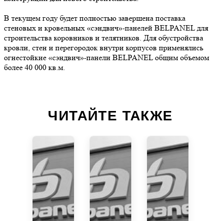
В текущем году будет полностью завершена поставка
стеновых и кровельных «сэндвич»-панелей BELPANEL для
строительства коровников и телятников. Для обустройства
кровли, стен и перегородок внутри корпусов применялись
огнестойкие «сэндвич»-панели BELPANEL общим объемом
более 40 000 кв.м.
ЧИТАЙТЕ ТАКЖЕ