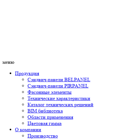
меню
Продукция
Сэндвич-панели BELPANEL
Сэндвич-панели PIRPANEL
Фасонные элементы
Технические характеристики
Каталог технических решений
BIM библиотека
Области применения
Цветовая гамма
О компании
Производство