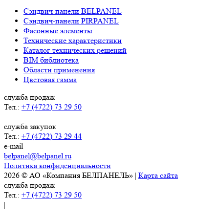
Сэндвич-панели BELPANEL
Сэндвич-панели PIRPANEL
Фасонные элементы
Технические характеристики
Каталог технических решений
BIM библиотека
Области применения
Цветовая гамма
служба продаж
Тел.:
+7 (4722) 73 29 50
служба закупок
Тел.:
+7 (4722) 73 29 44
e-mail
belpanel@belpanel.ru
Политика конфиденциальности
2026 © АО «Компания БЕЛПАНЕЛЬ» |
Карта сайта
служба продаж
Тел.:
+7 (4722) 73 29 50
|