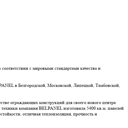
 соответствии с мировыми стандартами качества и
ANEL в Белгородской, Московской, Липецкой, Тамбовской,
стве ограждающих конструкций для своего нового центра
й техники компания BELPANEL изготовила 5400 кв.м. панелей
стойкости, отличная теплоизоляция, прочность и