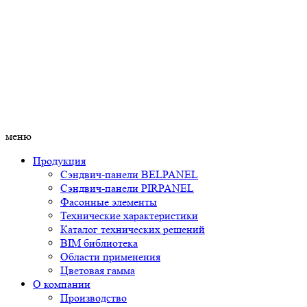
меню
Продукция
Сэндвич-панели BELPANEL
Сэндвич-панели PIRPANEL
Фасонные элементы
Технические характеристики
Каталог технических решений
BIM библиотека
Области применения
Цветовая гамма
О компании
Производство