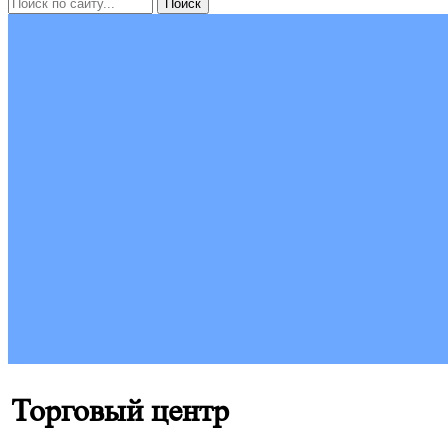
Торговый центр