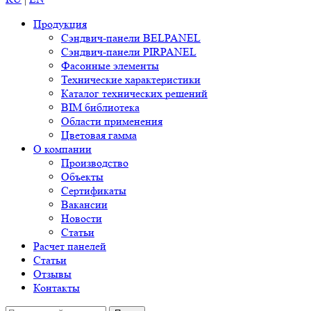
Продукция
Сэндвич-панели BELPANEL
Сэндвич-панели PIRPANEL
Фасонные элементы
Технические характеристики
Каталог технических решений
BIM библиотека
Области применения
Цветовая гамма
О компании
Производство
Объекты
Сертификаты
Вакансии
Новости
Статьи
Расчет панелей
Статьи
Отзывы
Контакты