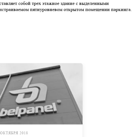
тавляет собой трех этажное здание с выделенными
 пристраиваемом пятиуровневом открытом помещении паркинга.
 ОКТЯБРЯ 2018