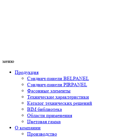
меню
Продукция
Сэндвич-панели BELPANEL
Сэндвич-панели PIRPANEL
Фасонные элементы
Технические характеристики
Каталог технических решений
BIM библиотека
Области применения
Цветовая гамма
О компании
Производство