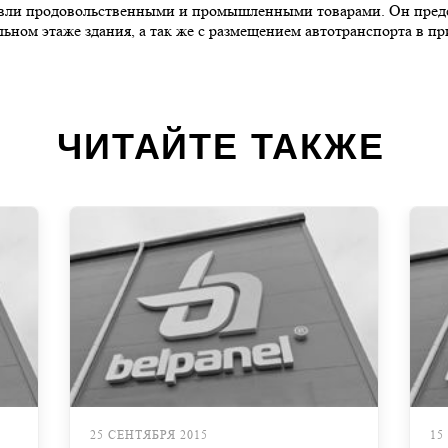
овли продовольственными и промышленными товарами. Он предс
ольном этаже здания, а так же с размещением автотранспорта в
ЧИТАЙТЕ ТАКЖЕ
25 СЕНТЯБРЯ 2015
15