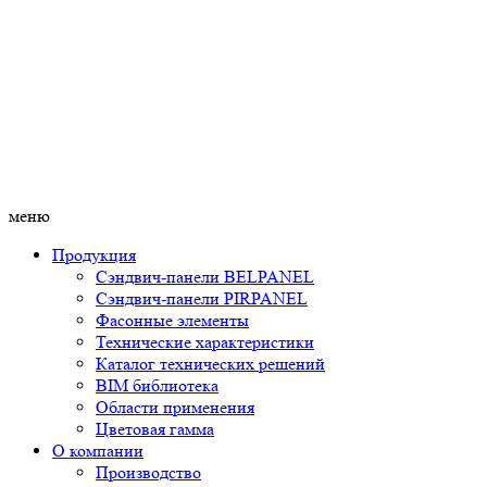
меню
Продукция
Сэндвич-панели BELPANEL
Сэндвич-панели PIRPANEL
Фасонные элементы
Технические характеристики
Каталог технических решений
BIM библиотека
Области применения
Цветовая гамма
О компании
Производство