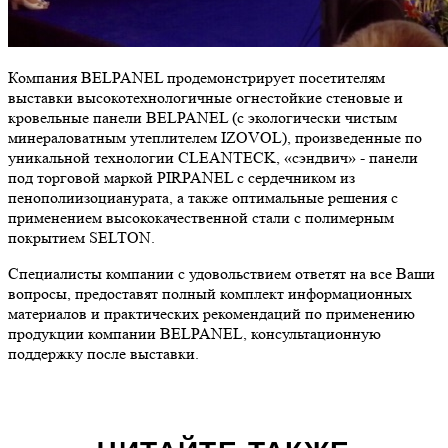
Компания BELPANEL продемонстрирует посетителям
выставки высокотехнологичные огнестойкие стеновые и
кровельные панели BELPANEL (с экологически чистым
минераловатным утеплителем IZOVOL), произведенные по
уникальной технологии CLEANTECK, «сэндвич» - панели
под торговой маркой PIRPANEL с сердечником из
пенополиизоцианурата, а также оптимальные решения с
применением высококачественной стали с полимерным
покрытием SELTON.
Специалисты компании с удовольствием ответят на все Ваши
вопросы, предоставят полный комплект информационных
материалов и практических рекомендаций по применению
продукции компании BELPANEL, консультационную
поддержку после выставки.