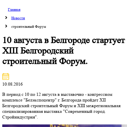
Главная
Новости
строительный Форум
10 августа в Белгороде стартует
XIII Белгородский
строительный Форум.
10.08.2016
В период с 10 по 12 августа в выставочно - конгрессном
комплексе "Белэкспоцентр" г. Белгорода пройдет XII
Белгородский строительный Форум и XIII межрегиональная
специализированная выставка "Современный город.
Стройиндустрия".