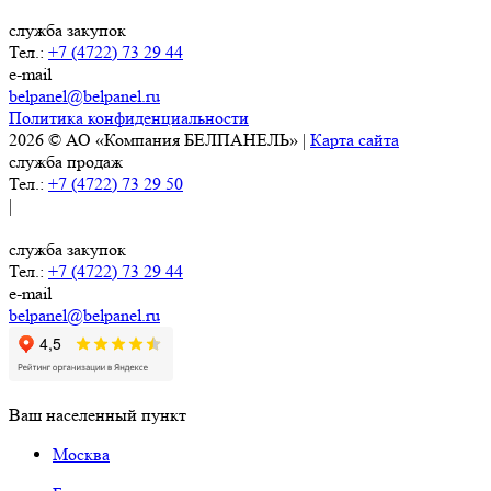
служба закупок
Тел.:
+7 (4722) 73 29 44
e-mail
belpanel@belpanel.ru
Политика конфиденциальности
2026 © АО «Компания БЕЛПАНЕЛЬ» |
Карта сайта
служба продаж
Тел.:
+7 (4722) 73 29 50
|
служба закупок
Тел.:
+7 (4722) 73 29 44
e-mail
belpanel@belpanel.ru
Ваш населенный пункт
Москва