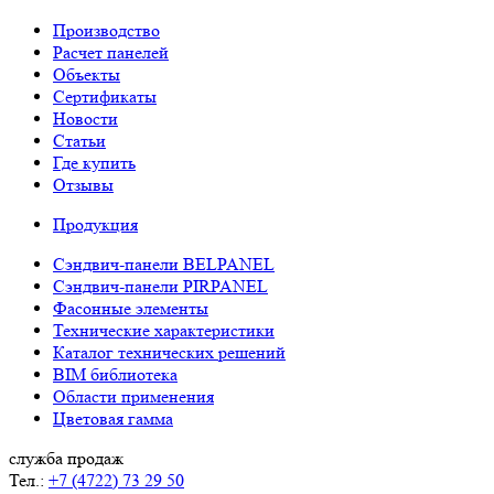
Производство
Расчет панелей
Объекты
Сертификаты
Новости
Статьи
Где купить
Отзывы
Продукция
Сэндвич-панели BELPANEL
Сэндвич-панели PIRPANEL
Фасонные элементы
Технические характеристики
Каталог технических решений
BIM библиотека
Области применения
Цветовая гамма
служба продаж
Тел.:
+7 (4722) 73 29 50