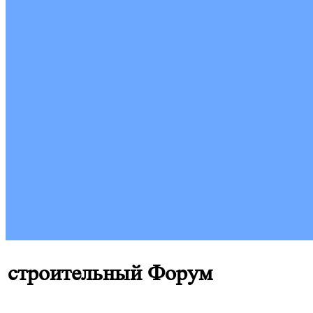
строительный Форум