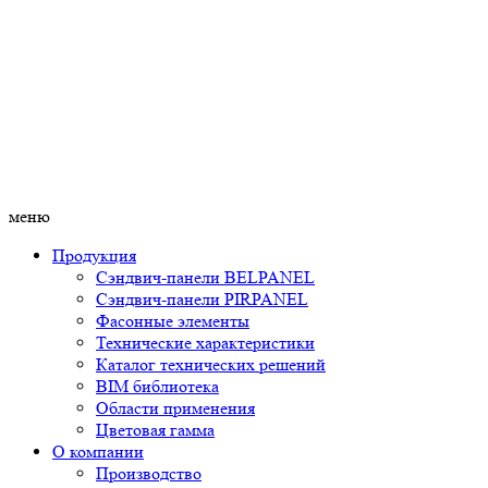
меню
Продукция
Сэндвич-панели BELPANEL
Сэндвич-панели PIRPANEL
Фасонные элементы
Технические характеристики
Каталог технических решений
BIM библиотека
Области применения
Цветовая гамма
О компании
Производство