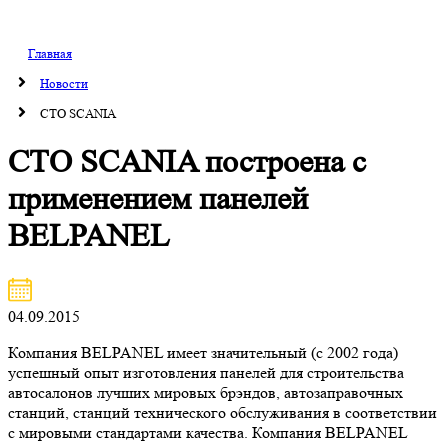
Главная
Новости
СТО SCANIA
СТО SCANIA построена с
применением панелей
BELPANEL
04.09.2015
Компания BELPANEL имеет значительный (с 2002 года)
успешный опыт изготовления панелей для строительства
автосалонов лучших мировых брэндов, автозаправочных
станций, станций технического обслуживания в соответствии
с мировыми стандартами качества. Компания BELPANEL