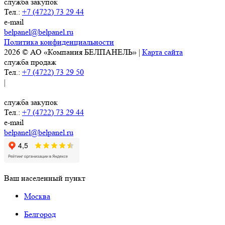
служба закупок
Тел.:
+7 (4722) 73 29 44
e-mail
belpanel@belpanel.ru
Политика конфиденциальности
2026 © АО «Компания БЕЛПАНЕЛЬ» |
Карта сайта
служба продаж
Тел.:
+7 (4722) 73 29 50
|
служба закупок
Тел.:
+7 (4722) 73 29 44
e-mail
belpanel@belpanel.ru
Ваш населенный пункт
Москва
Белгород