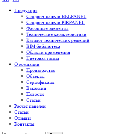
Продукция
Сэндвич-панели BELPANEL
Сэндвич-панели PIRPANEL
Фасонные элементы
Технические характеристики
Каталог технических решений
BIM библиотека
Области применения
Цветовая гамма
О компании
Производство
Объекты
Сертификаты
Вакансии
Новости
Статьи
Расчет панелей
Статьи
Отзывы
Контакты