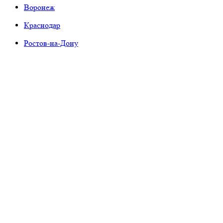
Воронеж
Краснодар
Ростов-на-Дону