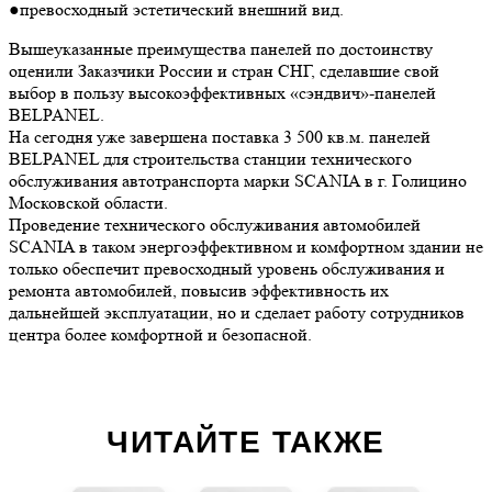
●превосходный эстетический внешний вид.
Вышеуказанные преимущества панелей по достоинству
оценили Заказчики России и стран СНГ, сделавшие свой
выбор в пользу высокоэффективных «сэндвич»-панелей
BELPANEL.
На сегодня уже завершена поставка 3 500 кв.м. панелей
BELPANEL для строительства станции технического
обслуживания автотранспорта марки SCANIA в г. Голицино
Московской области.
Проведение технического обслуживания автомобилей
SCANIA в таком энергоэффективном и комфортном здании не
только обеспечит превосходный уровень обслуживания и
ремонта автомобилей, повысив эффективность их
дальнейшей эксплуатации, но и сделает работу сотрудников
центра более комфортной и безопасной.
ЧИТАЙТЕ ТАКЖЕ