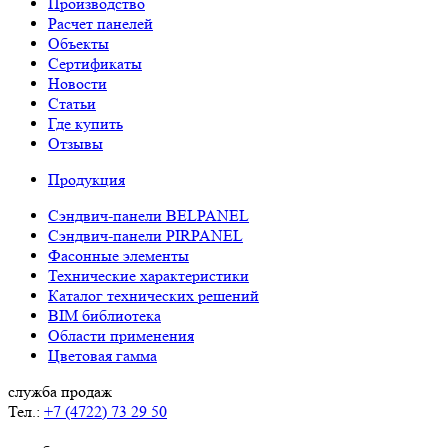
Производство
Расчет панелей
Объекты
Сертификаты
Новости
Статьи
Где купить
Отзывы
Продукция
Сэндвич-панели BELPANEL
Сэндвич-панели PIRPANEL
Фасонные элементы
Технические характеристики
Каталог технических решений
BIM библиотека
Области применения
Цветовая гамма
служба продаж
Тел.:
+7 (4722) 73 29 50