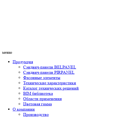
меню
Продукция
Сэндвич-панели BELPANEL
Сэндвич-панели PIRPANEL
Фасонные элементы
Технические характеристики
Каталог технических решений
BIM библиотека
Области применения
Цветовая гамма
О компании
Производство