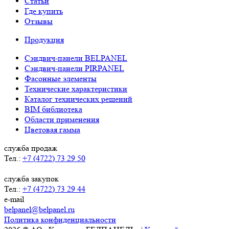
Статьи
Где купить
Отзывы
Продукция
Сэндвич-панели BELPANEL
Сэндвич-панели PIRPANEL
Фасонные элементы
Технические характеристики
Каталог технических решений
BIM библиотека
Области применения
Цветовая гамма
служба продаж
Тел.:
+7 (4722) 73 29 50
служба закупок
Тел.:
+7 (4722) 73 29 44
e-mail
belpanel@belpanel.ru
Политика конфиденциальности