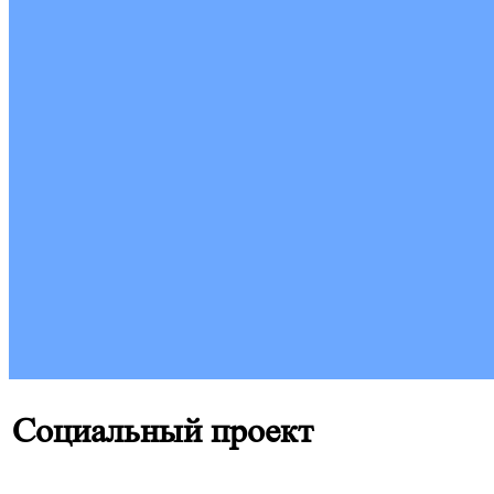
Социальный проект