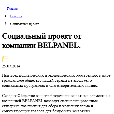
Главная
Новости
Социальный проект
Социальный проект от
компании BELPANEL.
25.07.2014
При всех политических и экономических обострениях в мире
гражданское общество нашей страны не забывает о
социальных программах и благотворительных акциях.
Сегодня Общество защиты бездомных животных совместно с
компанией BELPANEL возводят специализированные
складские помещения для сбора и хранения корма и
сопутствующих товаров для бездомных животных.