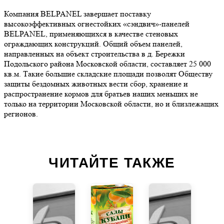
Компания BELPANEL завершает поставку
высокоэффективных огнестойких «сэндвич»-панелей
BELPANEL, применяющихся в качестве стеновых
ограждающих конструкций. Общий объем панелей,
направленных на объект строительства в д. Бережки
Подольского района Московской области, составляет 25 000
кв.м. Такие большие складские площади позволят Обществу
защиты бездомных животных вести сбор, хранение и
распространение кормов для братьев наших меньших не
только на территории Московской области, но и близлежащих
регионов.
ЧИТАЙТЕ ТАКЖЕ