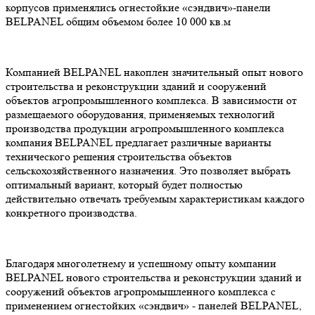
корпусов применялись огнестойкие «сэндвич»-панели
BELPANEL общим объемом более 10 000 кв.м
Компанией BELPANEL накоплен значительный опыт нового
строительства и реконструкции зданий и сооружений
объектов агропромышленного комплекса. В зависимости от
размещаемого оборудования, применяемых технологий
производства продукции агропромышленного комплекса
компания BELPANEL предлагает различные варианты
технического решения строительства объектов
сельскохозяйственного назначения. Это позволяет выбрать
оптимальный вариант, который будет полностью
действительно отвечать требуемым характеристикам каждого
конкретного производства.
Благодаря многолетнему и успешному опыту компании
BELPANEL нового строительства и реконструкции зданий и
сооружений объектов агропромышленного комплекса с
применением огнестойких «сэндвич» - панелей BELPANEL,