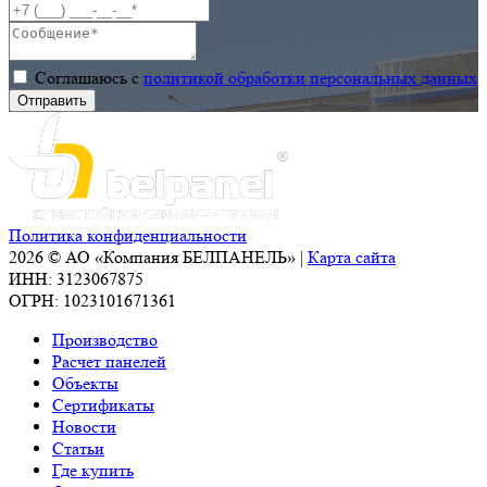
Соглашаюсь с
политикой обработки персональных данных
Политика конфиденциальности
2026 © АО «Компания БЕЛПАНЕЛЬ» |
Карта сайта
ИНН: 3123067875
ОГРН: 1023101671361
Производство
Расчет панелей
Объекты
Сертификаты
Новости
Статьи
Где купить