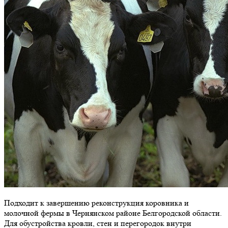
Подходит к завершению реконструкция коровника и
молочной фермы в Чернянском районе Белгородской области.
Для обустройства кровли, стен и перегородок внутри