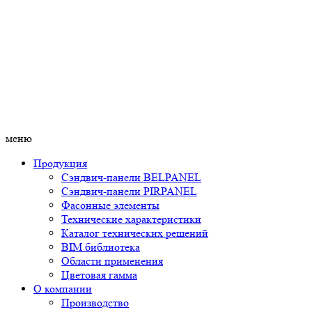
меню
Продукция
Сэндвич-панели BELPANEL
Сэндвич-панели PIRPANEL
Фасонные элементы
Технические характеристики
Каталог технических решений
BIM библиотека
Области применения
Цветовая гамма
О компании
Производство