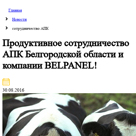
Главная
Новости
сотрудничество АПК
Продуктивное сотрудничество
АПК Белгородской области и
компании BELPANEL!
30.08.2016