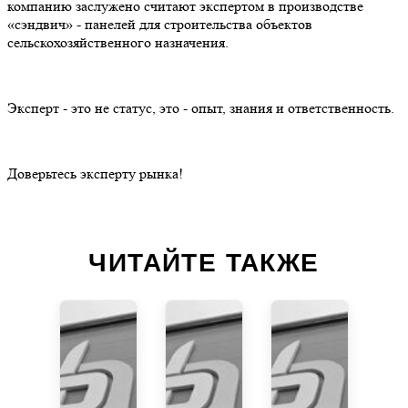
компанию заслужено считают экспертом в производстве
«сэндвич» - панелей для строительства объектов
сельскохозяйственного назначения.
Эксперт - это не статус, это - опыт, знания и ответственность.
Доверьтесь эксперту рынка!
ЧИТАЙТЕ ТАКЖЕ