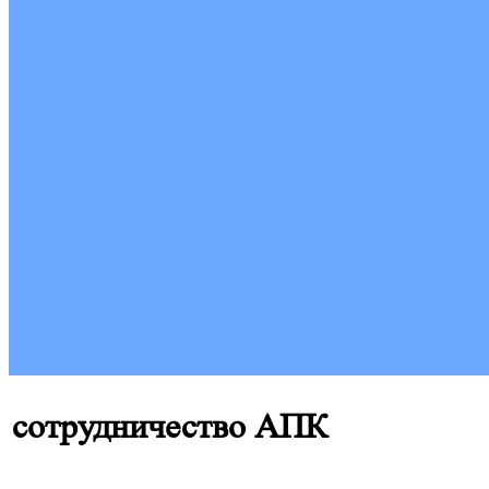
сотрудничество АПК