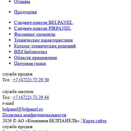
Отзывы
Продукция
Сэндвич-панели BELPANEL
Сэндвич-панели PIRPANEL
Фасонные элементы
Технические характеристики
Каталог технических решений
BIM библиотека
Области применения
Цветовая гамма
служба продаж
Тел.:
+7 (4722) 73 29 50
служба закупок
Тел.:
+7 (4722) 73 29 44
e-mail
belpanel@belpanel.ru
Политика конфиденциальности
2026 © АО «Компания БЕЛПАНЕЛЬ» |
Карта сайта
служба продаж