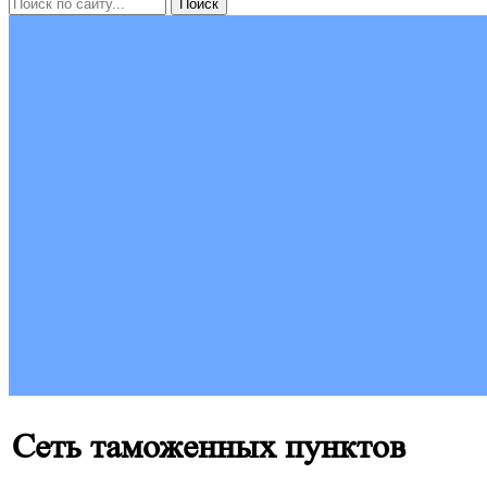
Сеть таможенных пунктов