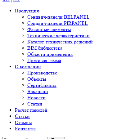
Продукция
Сэндвич-панели BELPANEL
Сэндвич-панели PIRPANEL
Фасонные элементы
Технические характеристики
Каталог технических решений
BIM библиотека
Области применения
Цветовая гамма
О компании
Производство
Объекты
Сертификаты
Вакансии
Новости
Статьи
Расчет панелей
Статьи
Отзывы
Контакты