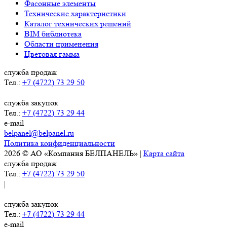
Фасонные элементы
Технические характеристики
Каталог технических решений
BIM библиотека
Области применения
Цветовая гамма
служба продаж
Тел.:
+7 (4722) 73 29 50
служба закупок
Тел.:
+7 (4722) 73 29 44
e-mail
belpanel@belpanel.ru
Политика конфиденциальности
2026 © АО «Компания БЕЛПАНЕЛЬ» |
Карта сайта
служба продаж
Тел.:
+7 (4722) 73 29 50
|
служба закупок
Тел.:
+7 (4722) 73 29 44
e-mail