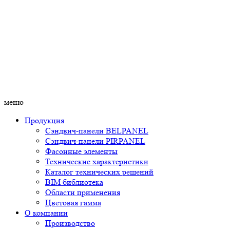
меню
Продукция
Сэндвич-панели BELPANEL
Сэндвич-панели PIRPANEL
Фасонные элементы
Технические характеристики
Каталог технических решений
BIM библиотека
Области применения
Цветовая гамма
О компании
Производство