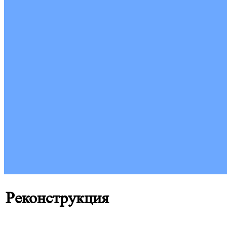
Реконструкция