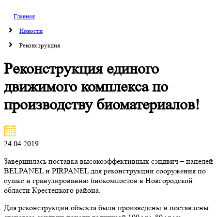
Главная
Новости
Реконструкция
Реконструкция единого
движимого комплекса по
производству биоматериалов!
24.04.2019
Завершилась поставка высокоэффективных сэндвич – панелей
BELPANEL и PIRPANEL для реконструкции сооружения по
сушке и гранулированию биокомпостов в Новгородской
области Крестецкого района.
Для реконструкции объекта были произведены и поставлены