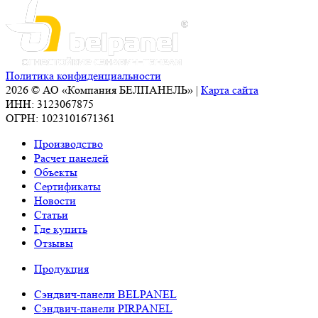
Политика конфиденциальности
2026 © АО «Компания БЕЛПАНЕЛЬ» |
Карта сайта
ИНН: 3123067875
ОГРН: 1023101671361
Производство
Расчет панелей
Объекты
Сертификаты
Новости
Статьи
Где купить
Отзывы
Продукция
Сэндвич-панели BELPANEL
Сэндвич-панели PIRPANEL