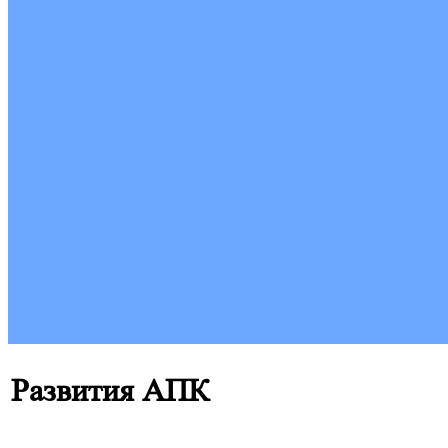
Развития АПК