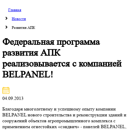
Главная
Новости
Развития АПК
Федеральная программа
развития АПК
реализовывается с компанией
BELPANEL!
04.09.2013
Благодаря многолетнему и успешному опыту компании
BELPANEL нового строительства и реконструкции зданий и
сооружений объектов агропромышленного комплекса с
применением огнестойких «сэндвич» - панелей BELPANEL,