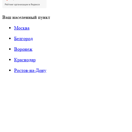
Ваш населенный пункт
Москва
Белгород
Воронеж
Краснодар
Ростов-на-Дону