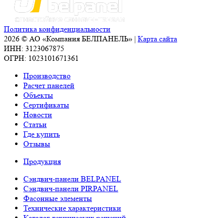
Политика конфиденциальности
2026 © АО «Компания БЕЛПАНЕЛЬ» |
Карта сайта
ИНН: 3123067875
ОГРН: 1023101671361
Производство
Расчет панелей
Объекты
Сертификаты
Новости
Статьи
Где купить
Отзывы
Продукция
Сэндвич-панели BELPANEL
Сэндвич-панели PIRPANEL
Фасонные элементы
Технические характеристики
Каталог технических решений