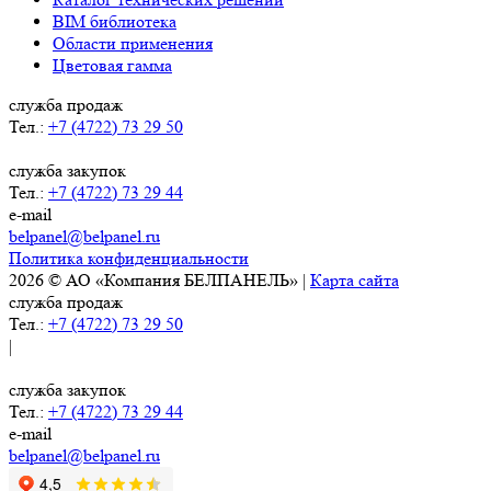
BIM библиотека
Области применения
Цветовая гамма
служба продаж
Тел.:
+7 (4722) 73 29 50
служба закупок
Тел.:
+7 (4722) 73 29 44
e-mail
belpanel@belpanel.ru
Политика конфиденциальности
2026 © АО «Компания БЕЛПАНЕЛЬ» |
Карта сайта
служба продаж
Тел.:
+7 (4722) 73 29 50
|
служба закупок
Тел.:
+7 (4722) 73 29 44
e-mail
belpanel@belpanel.ru