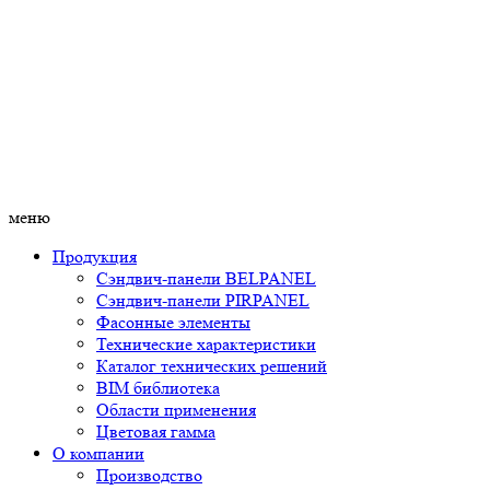
меню
Продукция
Сэндвич-панели BELPANEL
Сэндвич-панели PIRPANEL
Фасонные элементы
Технические характеристики
Каталог технических решений
BIM библиотека
Области применения
Цветовая гамма
О компании
Производство