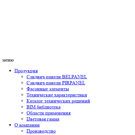
меню
Продукция
Сэндвич-панели BELPANEL
Сэндвич-панели PIRPANEL
Фасонные элементы
Технические характеристики
Каталог технических решений
BIM библиотека
Области применения
Цветовая гамма
О компании
Производство