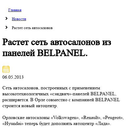
Главная
Новости
Растет сеть автосалонов
Растет сеть автосалонов из
панелей BELPANEL.
06.05.2013
Сеть автосалонов, построенных с применением
высокотехнологичных «сэндвич»-панелей BELPANEL,
расширяется. В Орле совместно с компанией BELPANEL
строится новый автоцентр.
Орловские автосалоны «Volkswagen», «Renault», «Peugeot»,
«Hyundai» теперь будет дополнять автоцентр «Лада».