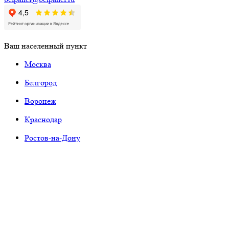
Ваш населенный пункт
Москва
Белгород
Воронеж
Краснодар
Ростов-на-Дону