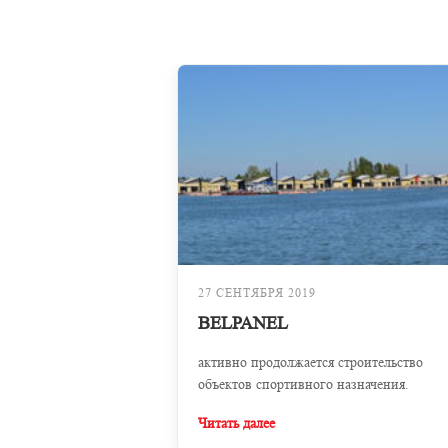
27 СЕНТЯБРЯ 2019
BELPANEL
активно продолжается строительство
объектов спортивного назначения.
Читать далее