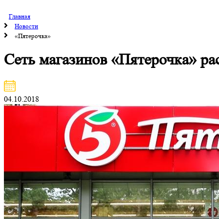
Главная
Новости
«Пятерочка»
Сеть магазинов «Пятерочка» р
04.10.2018