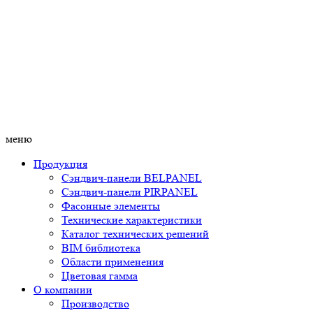
меню
Продукция
Сэндвич-панели BELPANEL
Сэндвич-панели PIRPANEL
Фасонные элементы
Технические характеристики
Каталог технических решений
BIM библиотека
Области применения
Цветовая гамма
О компании
Производство