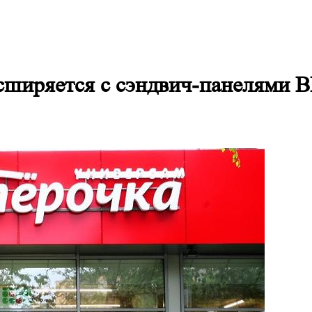
асширяется с сэндвич-панелями