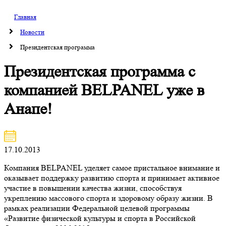
Главная
Новости
Президентская программа
Президентская программа с
компанией BELPANEL уже в
Анапе!
17.10.2013
Компания BELPANEL уделяет самое пристальное внимание и
оказывает поддержку развитию спорта и принимает активное
участие в повышении качества жизни, способствуя
укреплению массового спорта и здоровому образу жизни. В
рамках реализации Федеральной целевой программы
«Развитие физической культуры и спорта в Российской