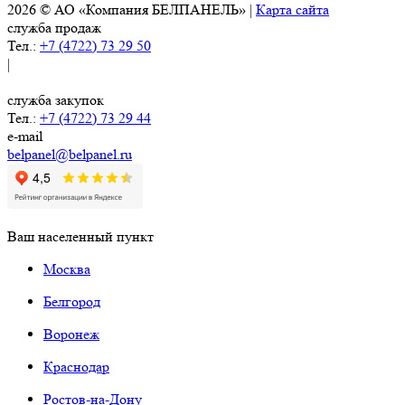
2026 © АО «Компания БЕЛПАНЕЛЬ» |
Карта сайта
служба продаж
Тел.:
+7 (4722) 73 29 50
|
служба закупок
Тел.:
+7 (4722) 73 29 44
e-mail
belpanel@belpanel.ru
Ваш населенный пункт
Москва
Белгород
Воронеж
Краснодар
Ростов-на-Дону