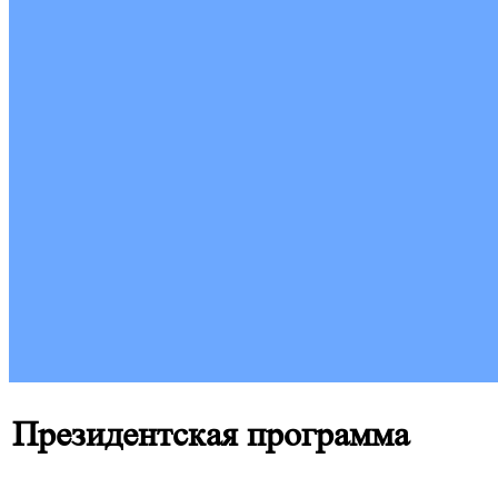
Президентская программа