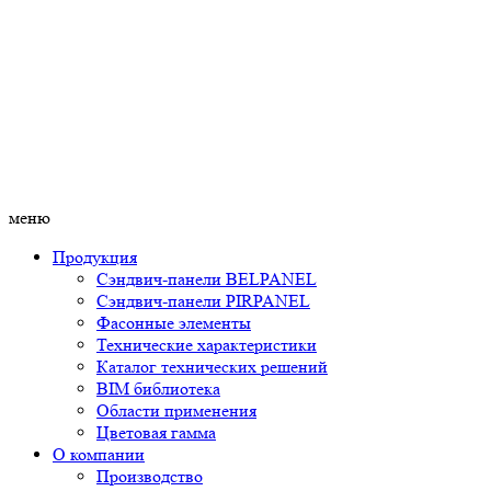
меню
Продукция
Сэндвич-панели BELPANEL
Сэндвич-панели PIRPANEL
Фасонные элементы
Технические характеристики
Каталог технических решений
BIM библиотека
Области применения
Цветовая гамма
О компании
Производство