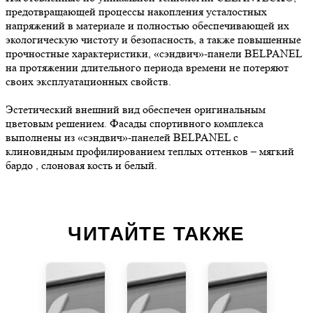
предотвращающей процессы накопления усталостных
напряжений в материале и полностью обеспечивающей их
экологическую чистоту и безопасность, а также повышенные
прочностные характеристики, «сэндвич»-панели BELPANEL
на протяжении длительного периода времени не потеряют
своих эксплуатационных свойств.
Эстетический внешний вид обеспечен оригинальным
цветовым решением. Фасады спортивного комплекса
выполнены из «сэндвич»-панелей BELPANEL с
клиновидным профилированием теплых оттенков – мягкий
бардо , слоновая кость и белый.
ЧИТАЙТЕ ТАКЖЕ