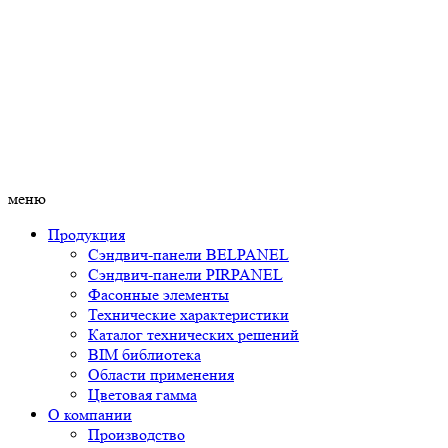
меню
Продукция
Сэндвич-панели BELPANEL
Сэндвич-панели PIRPANEL
Фасонные элементы
Технические характеристики
Каталог технических решений
BIM библиотека
Области применения
Цветовая гамма
О компании
Производство