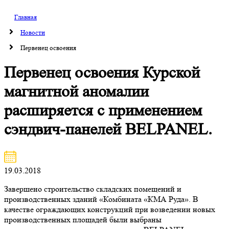
Главная
Новости
Первенец освоения
Первенец освоения Курской
магнитной аномалии
расширяется с применением
сэндвич-панелей BELPANEL.
19.03.2018
Завершено строительство складских помещений и
производственных зданий «Комбината «КМА Руда». В
качестве ограждающих конструкций при возведении новых
производственных площадей были выбраны