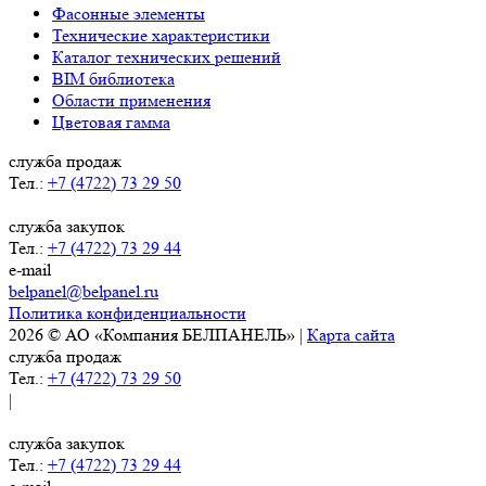
Фасонные элементы
Технические характеристики
Каталог технических решений
BIM библиотека
Области применения
Цветовая гамма
служба продаж
Тел.:
+7 (4722) 73 29 50
служба закупок
Тел.:
+7 (4722) 73 29 44
e-mail
belpanel@belpanel.ru
Политика конфиденциальности
2026 © АО «Компания БЕЛПАНЕЛЬ» |
Карта сайта
служба продаж
Тел.:
+7 (4722) 73 29 50
|
служба закупок
Тел.:
+7 (4722) 73 29 44