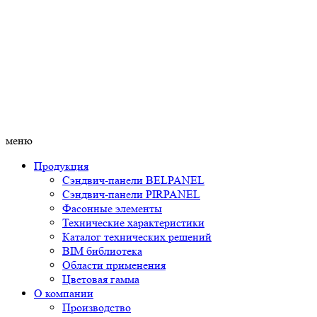
меню
Продукция
Сэндвич-панели BELPANEL
Сэндвич-панели PIRPANEL
Фасонные элементы
Технические характеристики
Каталог технических решений
BIM библиотека
Области применения
Цветовая гамма
О компании
Производство