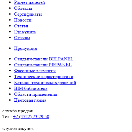
Расчет панелей
Объекты
Сертификаты
Новости
Статьи
Где купить
Отзывы
Продукция
Сэндвич-панели BELPANEL
Сэндвич-панели PIRPANEL
Фасонные элементы
Технические характеристики
Каталог технических решений
BIM библиотека
Области применения
Цветовая гамма
служба продаж
Тел.:
+7 (4722) 73 29 50
служба закупок