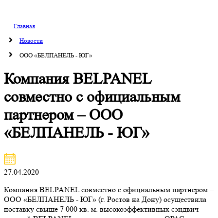
Главная
Новости
ООО «БЕЛПАНЕЛЬ - ЮГ»
Компания BELPANEL
совместно с официальным
партнером – ООО
«БЕЛПАНЕЛЬ - ЮГ»
27.04.2020
Компания BELPANEL совместно с официальным партнером –
ООО «БЕЛПАНЕЛЬ - ЮГ» (г. Ростов на Дону) осуществила
поставку свыше 7 000 кв. м. высокоэффективных сэндвич