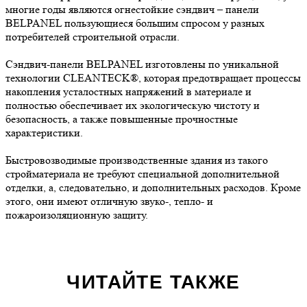
многие годы являются огнестойкие сэндвич – панели
BELPANEL пользующиеся большим спросом у разных
потребителей строительной отрасли.
Сэндвич-панели BELPANEL изготовлены по уникальной
технологии CLEANTECK®, которая предотвращает процессы
накопления усталостных напряжений в материале и
полностью обеспечивает их экологическую чистоту и
безопасность, а также повышенные прочностные
характеристики.
Быстровозводимые производственные здания из такого
стройматериала не требуют специальной дополнительной
отделки, а, следовательно, и дополнительных расходов. Кроме
этого, они имеют отличную звуко-, тепло- и
пожароизоляционную защиту.
ЧИТАЙТЕ ТАКЖЕ