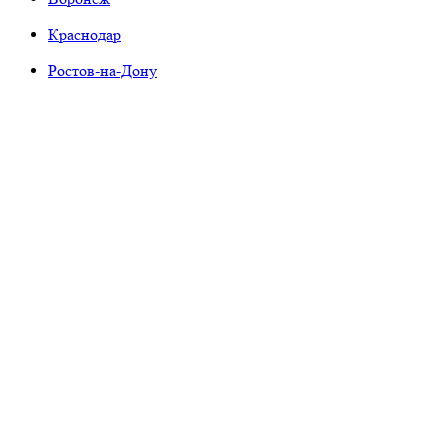
Краснодар
Ростов-на-Дону