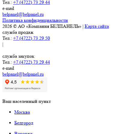
Тел.:
+7 (4722) 73 29 44
e-mail
belpanel@belpanel.ru
Политика конфиденциальности
2026 © АО «Компания БЕЛПАНЕЛЬ» |
Карта сайта
служба продаж
Тел.:
+7 (4722) 73 29 50
|
служба закупок
Тел.:
+7 (4722) 73 29 44
e-mail
belpanel@belpanel.ru
Ваш населенный пункт
Москва
Белгород
Воронеж