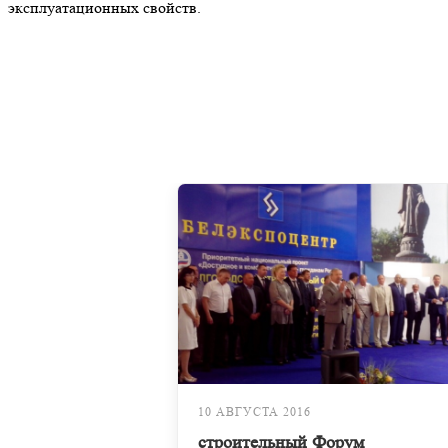
эксплуатационных свойств.
10 АВГУСТА 2016
строительный Форум