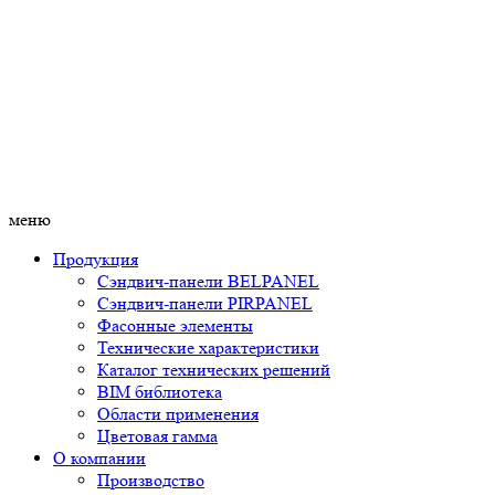
меню
Продукция
Сэндвич-панели BELPANEL
Сэндвич-панели PIRPANEL
Фасонные элементы
Технические характеристики
Каталог технических решений
BIM библиотека
Области применения
Цветовая гамма
О компании
Производство