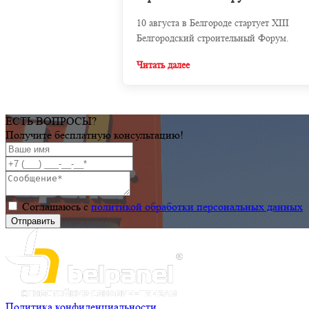
10 августа в Белгороде стартует XIII
Белгородский строительный Форум.
Читать далее
ЕСТЬ ВОПРОСЫ?
Получите бесплатную консультацию!
Соглашаюсь с
политикой обработки персональных данных
Политика конфиденциальности