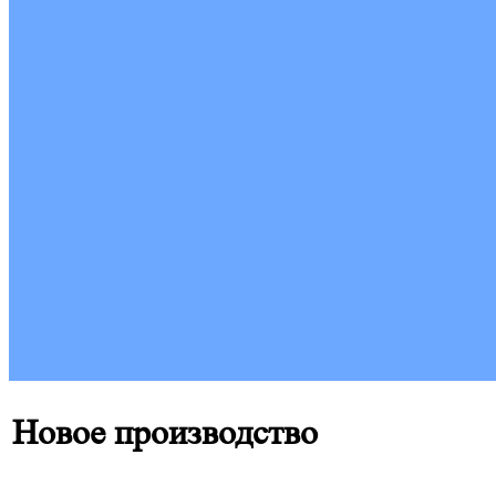
Новое производство