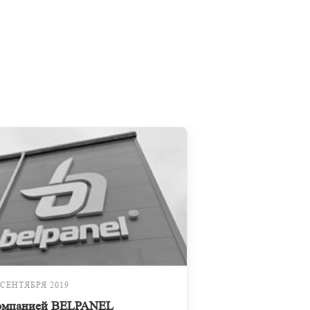
 СЕНТЯБРЯ 2019
омпанией BELPANEL