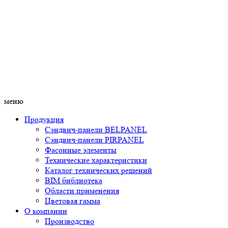
меню
Продукция
Сэндвич-панели BELPANEL
Сэндвич-панели PIRPANEL
Фасонные элементы
Технические характеристики
Каталог технических решений
BIM библиотека
Области применения
Цветовая гамма
О компании
Производство