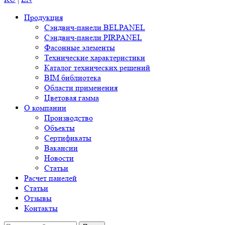
Продукция
Сэндвич-панели BELPANEL
Сэндвич-панели PIRPANEL
Фасонные элементы
Технические характеристики
Каталог технических решений
BIM библиотека
Области применения
Цветовая гамма
О компании
Производство
Объекты
Сертификаты
Вакансии
Новости
Статьи
Расчет панелей
Статьи
Отзывы
Контакты