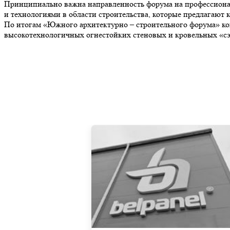
Принципиально важна направленность форума на профессионал
и технологиями в области строительства, которые предлагают 
По итогам «Южного архитектурно – строительного форума» к
высокотехнологичных огнестойких стеновых и кровельных 