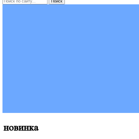
новинка