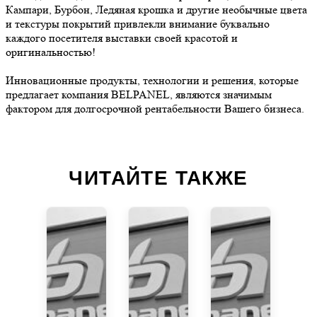
Кампари, Бурбон, Ледяная крошка и другие необычные цвета
и текстуры покрытий привлекли внимание буквально
каждого посетителя выставки своей красотой и
оригинальностью!
Инновационные продукты, технологии и решения, которые
предлагает компания BELPANEL, являются значимым
фактором для долгосрочной рентабельности Вашего бизнеса.
ЧИТАЙТЕ ТАКЖЕ