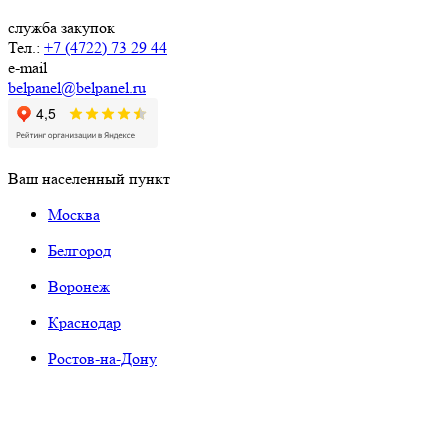
служба закупок
Тел.:
+7 (4722) 73 29 44
e-mail
belpanel@belpanel.ru
Ваш населенный пункт
Москва
Белгород
Воронеж
Краснодар
Ростов-на-Дону