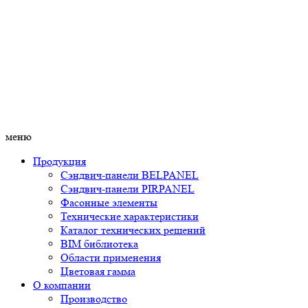
меню
Продукция
Сэндвич-панели BELPANEL
Сэндвич-панели PIRPANEL
Фасонные элементы
Технические характеристики
Каталог технических решений
BIM библиотека
Области применения
Цветовая гамма
О компании
Производство