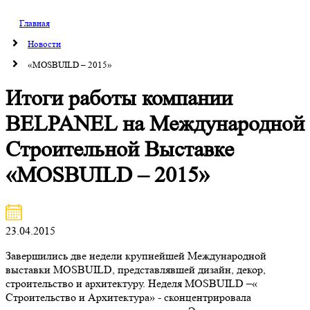
Главная
Новости
«MOSBUILD – 2015»
Итоги работы компании
BELPANEL на Международной
Строительной Выставке
«MOSBUILD – 2015»
23.04.2015
Завершились две недели крупнейшей Международной
выставки MOSBUILD, представлявшей дизайн, декор,
строительство и архитектуру. Неделя MOSBUILD –«
Строительство и Архитектура» - сконцентрировала