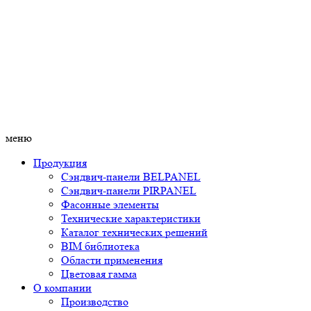
меню
Продукция
Сэндвич-панели BELPANEL
Сэндвич-панели PIRPANEL
Фасонные элементы
Технические характеристики
Каталог технических решений
BIM библиотека
Области применения
Цветовая гамма
О компании
Производство