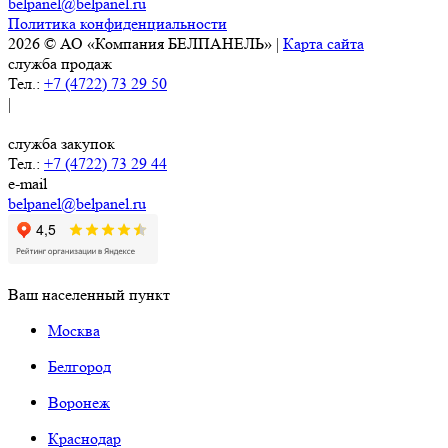
belpanel@belpanel.ru
Политика конфиденциальности
2026 © АО «Компания БЕЛПАНЕЛЬ» |
Карта сайта
служба продаж
Тел.:
+7 (4722) 73 29 50
|
служба закупок
Тел.:
+7 (4722) 73 29 44
e-mail
belpanel@belpanel.ru
Ваш населенный пункт
Москва
Белгород
Воронеж
Краснодар