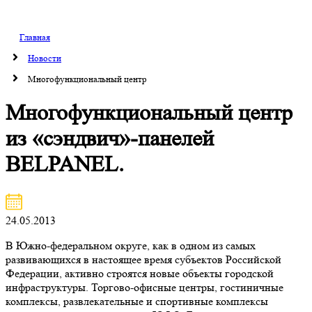
Главная
Новости
Многофункциональный центр
Многофункциональный центр
из «сэндвич»-панелей
BELPANEL.
24.05.2013
В Южно-федеральном округе, как в одном из самых
развивающихся в настоящее время субъектов Российской
Федерации, активно строятся новые объекты городской
инфраструктуры. Торгово-офисные центры, гостиничные
комплексы, развлекательные и спортивные комплексы