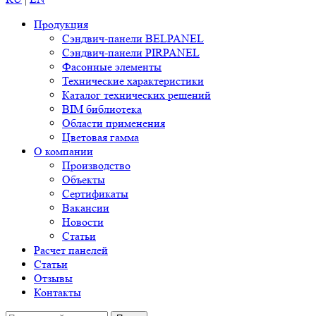
Продукция
Сэндвич-панели BELPANEL
Сэндвич-панели PIRPANEL
Фасонные элементы
Технические характеристики
Каталог технических решений
BIM библиотека
Области применения
Цветовая гамма
О компании
Производство
Объекты
Сертификаты
Вакансии
Новости
Статьи
Расчет панелей
Статьи
Отзывы
Контакты