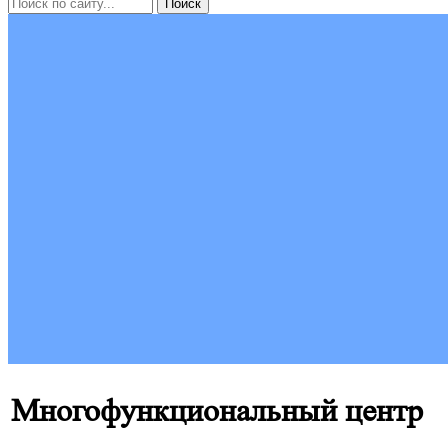
Многофункциональный центр