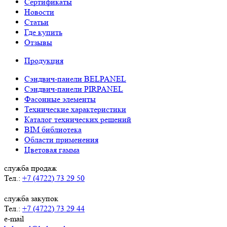
Сертификаты
Новости
Статьи
Где купить
Отзывы
Продукция
Сэндвич-панели BELPANEL
Сэндвич-панели PIRPANEL
Фасонные элементы
Технические характеристики
Каталог технических решений
BIM библиотека
Области применения
Цветовая гамма
служба продаж
Тел.:
+7 (4722) 73 29 50
служба закупок
Тел.:
+7 (4722) 73 29 44
e-mail