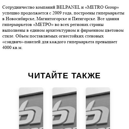
Сотрудничество компаний BELPANEL и «МЕТRО Group»
успешно продолжается с 2009 года, построены гипермаркеты
в Новосибирске, Магнитогорске и Пятигорске. Все здания
гипермаркетов «МЕТРО» во всех регионах страны
выполнены в едином архитектурном и фирменном цветовом
стиле. Объем поставляемых огнестойких стеновых
«сэндвич»-панелей для каждого гипермаркета превышает
4000 кв.м.
ЧИТАЙТЕ ТАКЖЕ