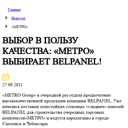
Главная
Новости
«МЕТРО»
ВЫБОР В ПОЛЬЗУ
КАЧЕСТВА: «МЕТРО»
ВЫБИРАЕТ BELPANEL!
27.09.2011
«МЕТRО Group» в очередной раз отдала предпочтение
высококачественной продукции компании BELPANEL. Уже
начались поставки огнестойких стеновых «сэндвич»-панелей
BELPANEL для строительства очередных торговых
комплексов«МЕТРО» и ведутся параллельно в города
Смоленск и Чебоксары.