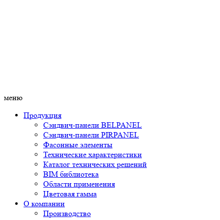
меню
Продукция
Сэндвич-панели BELPANEL
Сэндвич-панели PIRPANEL
Фасонные элементы
Технические характеристики
Каталог технических решений
BIM библиотека
Области применения
Цветовая гамма
О компании
Производство