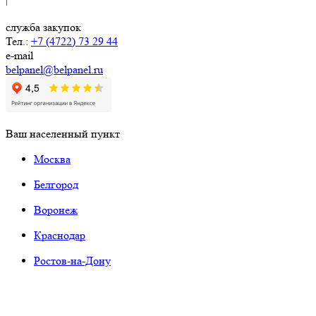
служба закупок
Тел.:
+7 (4722) 73 29 44
e-mail
belpanel@belpanel.ru
Ваш населенный пункт
Москва
Белгород
Воронеж
Краснодар
Ростов-на-Дону