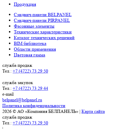
Продукция
Сэндвич-панели BELPANEL
Сэндвич-панели PIRPANEL
Фасонные элементы
Технические характеристики
Каталог технических решений
BIM библиотека
Области применения
Цветовая гамма
служба продаж
Тел.:
+7 (4722) 73 29 50
служба закупок
Тел.:
+7 (4722) 73 29 44
e-mail
belpanel@belpanel.ru
Политика конфиденциальности
2026 © АО «Компания БЕЛПАНЕЛЬ» |
Карта сайта
служба продаж
Тел.:
+7 (4722) 73 29 50
|