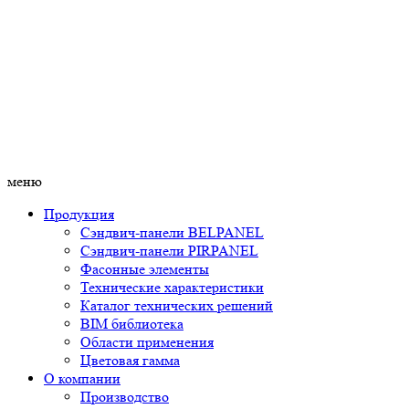
меню
Продукция
Сэндвич-панели BELPANEL
Сэндвич-панели PIRPANEL
Фасонные элементы
Технические характеристики
Каталог технических решений
BIM библиотека
Области применения
Цветовая гамма
О компании
Производство