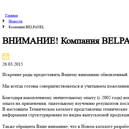
Главная
Новости
Компания BELPANEL
ВНИМАНИЕ! Компания BELPANEL
26.03.2015
Искренне рады предоставить Вашему вниманию обновленный
Мы всегда готовы совершенствоваться и учитываем пожелания
Благодаря накопленному значительному опыту (с 2002 года) н
опыта их применения, тщательному изучению результатов пос
В настоящем Техническом каталоге представлены технические 
информация структурирована по видам выпускаемой продукци
Также обращаем Ваше внимание, что в Новом каталоге разрабо