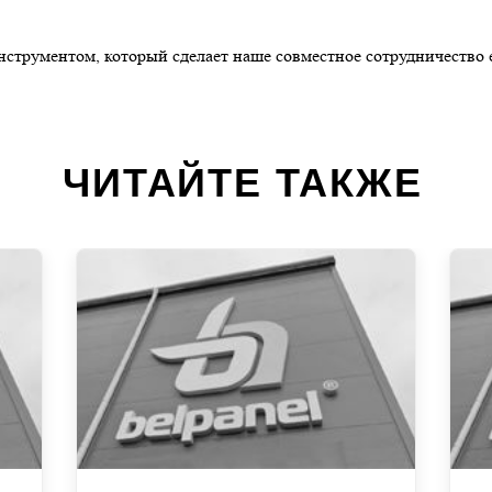
инструментом, который сделает наше совместное сотрудничеств
ЧИТАЙТЕ ТАКЖЕ