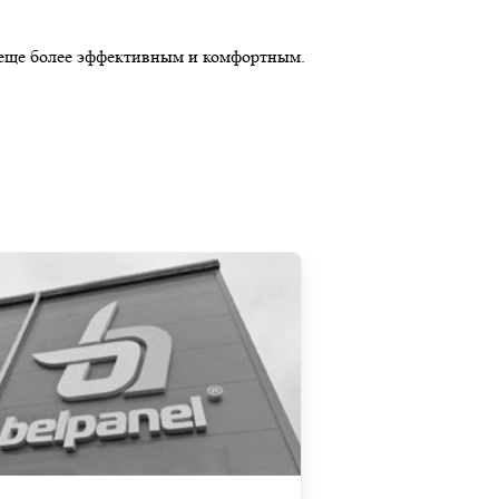
о еще более эффективным и комфортным.