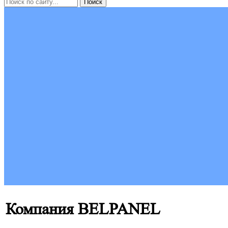
Компания BELPANEL