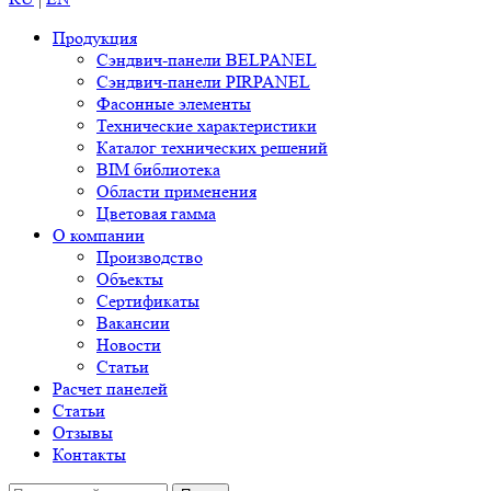
Продукция
Сэндвич-панели BELPANEL
Сэндвич-панели PIRPANEL
Фасонные элементы
Технические характеристики
Каталог технических решений
BIM библиотека
Области применения
Цветовая гамма
О компании
Производство
Объекты
Сертификаты
Вакансии
Новости
Статьи
Расчет панелей
Статьи
Отзывы
Контакты