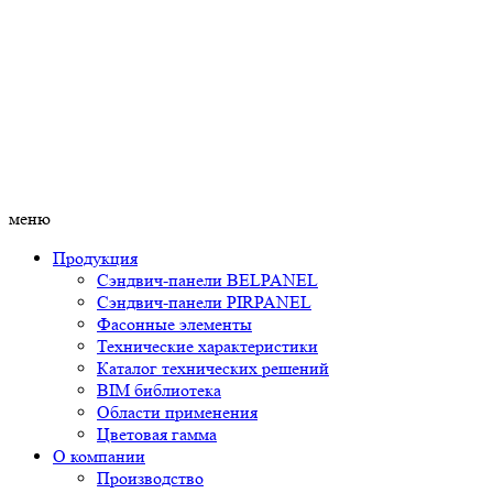
меню
Продукция
Сэндвич-панели BELPANEL
Сэндвич-панели PIRPANEL
Фасонные элементы
Технические характеристики
Каталог технических решений
BIM библиотека
Области применения
Цветовая гамма
О компании
Производство