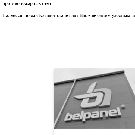
противопожарных стен.
Надеемся, новый Каталог станет для Вас еще одним удобным 