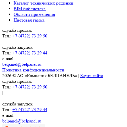
Каталог технических решений
BIM библиотека
Области применения
Цветовая гамма
служба продаж
Тел.:
+7 (4722) 73 29 50
служба закупок
Тел.:
+7 (4722) 73 29 44
e-mail
belpanel@belpanel.ru
Политика конфиденциальности
2026 © АО «Компания БЕЛПАНЕЛЬ» |
Карта сайта
служба продаж
Тел.:
+7 (4722) 73 29 50
|
служба закупок
Тел.:
+7 (4722) 73 29 44
e-mail
belpanel@belpanel.ru