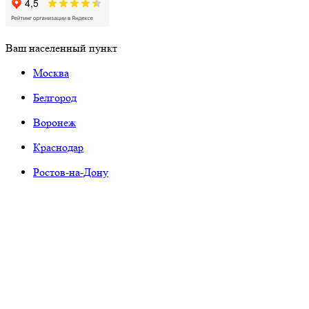
Ваш населенный пункт
Москва
Белгород
Воронеж
Краснодар
Ростов-на-Дону