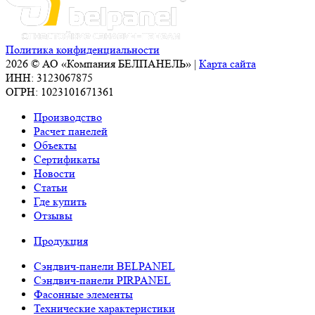
Политика конфиденциальности
2026 © АО «Компания БЕЛПАНЕЛЬ» |
Карта сайта
ИНН: 3123067875
ОГРН: 1023101671361
Производство
Расчет панелей
Объекты
Сертификаты
Новости
Статьи
Где купить
Отзывы
Продукция
Сэндвич-панели BELPANEL
Сэндвич-панели PIRPANEL
Фасонные элементы
Технические характеристики