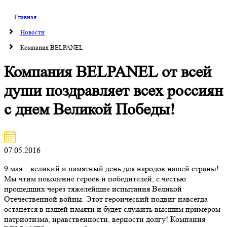
Главная
Новости
Компания BELPANEL
Компания BELPANEL от всей
души поздравляет всех россиян
с днем Великой Победы!
07.05.2016
9 мая – великий и памятный день для народов нашей страны!
Мы чтим поколение героев и победителей, с честью
прошедших через тяжелейшие испытания Великой
Отечественной войны. Этот героический подвиг навсегда
останется в нашей памяти и будет служить высшим примером
патриотизма, нравственности, верности долгу! Компания