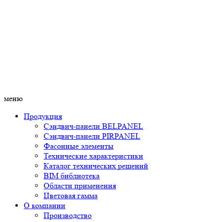
меню
Продукция
Сэндвич-панели BELPANEL
Сэндвич-панели PIRPANEL
Фасонные элементы
Технические характеристики
Каталог технических решений
BIM библиотека
Области применения
Цветовая гамма
О компании
Производство