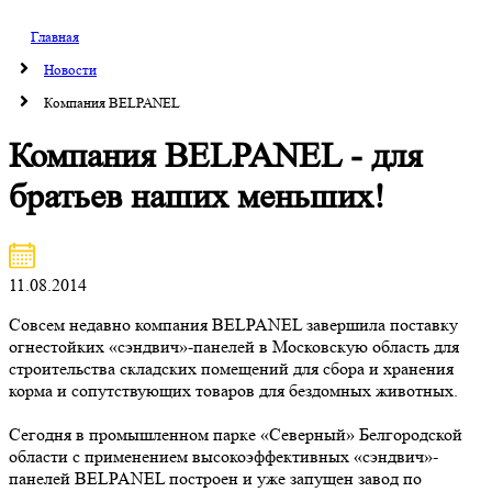
Главная
Новости
Компания BELPANEL
Компания BELPANEL - для
братьев наших меньших!
11.08.2014
Совсем недавно компания BELPANEL завершила поставку
огнестойких «сэндвич»-панелей в Московскую область для
строительства складских помещений для сбора и хранения
корма и сопутствующих товаров для бездомных животных.
Сегодня в промышленном парке «Северный» Белгородской
области с применением высокоэффективных «сэндвич»-
панелей BELPANEL построен и уже запущен завод по