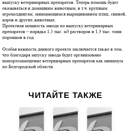
выпуску ветеринарных препаратов. Теперь помощь будет
оказываться и домашним животным, в т.ч. крупным
агрохолдингам, занимающимся выращиванием птиц, свиней,
коров и других животных.
Проектная мощность завода по выпуску ветеринарных
препаратов – порядка 1,5 тыс. м3 растворов и 1,3 тыс. тонн
порошков в год.
Особая важность данного проекта заключается также в том,
что благодаря запуску завода будет организовано
импортозамещение ветеринарных препаратов как минимум
по Белгородской области.
ЧИТАЙТЕ ТАКЖЕ