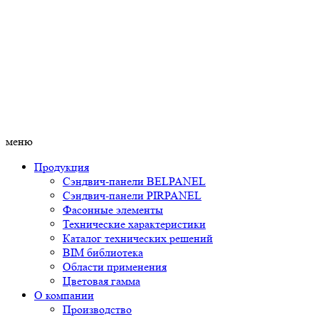
меню
Продукция
Сэндвич-панели BELPANEL
Сэндвич-панели PIRPANEL
Фасонные элементы
Технические характеристики
Каталог технических решений
BIM библиотека
Области применения
Цветовая гамма
О компании
Производство