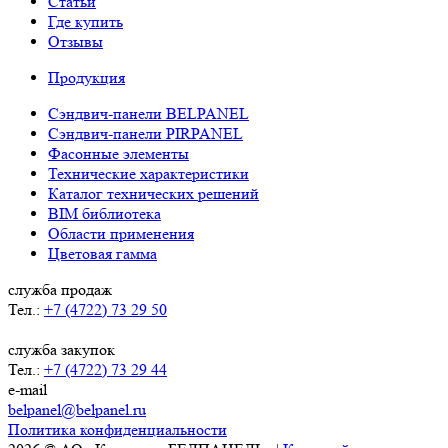
Статьи
Где купить
Отзывы
Продукция
Сэндвич-панели BELPANEL
Сэндвич-панели PIRPANEL
Фасонные элементы
Технические характеристики
Каталог технических решений
BIM библиотека
Области применения
Цветовая гамма
служба продаж
Тел.:
+7 (4722) 73 29 50
служба закупок
Тел.:
+7 (4722) 73 29 44
e-mail
belpanel@belpanel.ru
Политика конфиденциальности