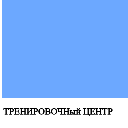
ТРЕНИРОВОЧНый ЦЕНТР