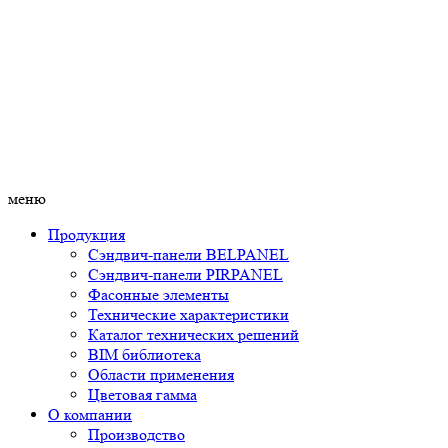
меню
Продукция
Сэндвич-панели BELPANEL
Сэндвич-панели PIRPANEL
Фасонные элементы
Технические характеристики
Каталог технических решений
BIM библиотека
Области применения
Цветовая гамма
О компании
Производство