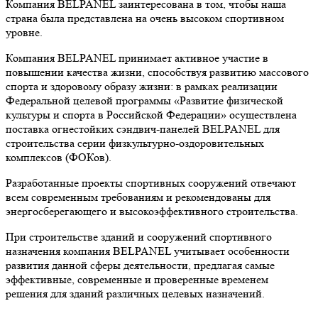
Компания BELPANEL заинтересована в том, чтобы наша
страна была представлена на очень высоком спортивном
уровне.
Компания BELPANEL принимает активное участие в
повышении качества жизни, способствуя развитию массового
спорта и здоровому образу жизни: в рамках реализации
Федеральной целевой программы «Развитие физической
культуры и спорта в Российской Федерации» осуществлена
поставка огнестойких сэндвич-панелей BELPANEL для
строительства серии физкультурно-оздоровительных
комплексов (ФОКов).
Разработанные проекты спортивных сооружений отвечают
всем современным требованиям и рекомендованы для
энергосберегающего и высокоэффективного строительства.
При строительстве зданий и сооружений спортивного
назначения компания BELPANEL учитывает особенности
развития данной сферы деятельности, предлагая самые
эффективные, современные и проверенные временем
решения для зданий различных целевых назначений.