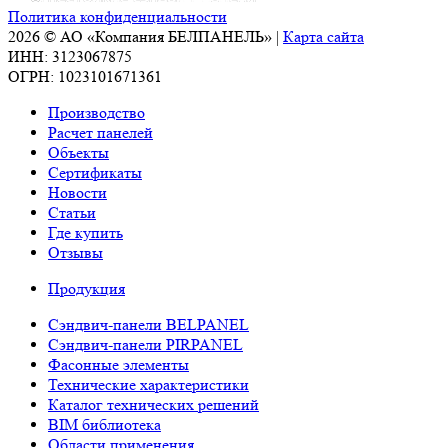
Политика конфиденциальности
2026 © АО «Компания БЕЛПАНЕЛЬ» |
Карта сайта
ИНН: 3123067875
ОГРН: 1023101671361
Производство
Расчет панелей
Объекты
Сертификаты
Новости
Статьи
Где купить
Отзывы
Продукция
Сэндвич-панели BELPANEL
Сэндвич-панели PIRPANEL
Фасонные элементы
Технические характеристики
Каталог технических решений
BIM библиотека
Области применения