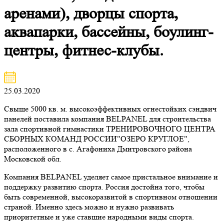
аренами), дворцы спорта,
аквапарки, бассейны, боулинг-
центры, фитнес-клубы.
25.03.2020
Свыше 5000 кв. м. высокоэффективных огнестойких сэндвич
панелей поставила компания BELPANEL для строительства
зала спортивной гимнастики ТРЕНИРОВОЧНОГО ЦЕНТРА
СБОРНЫХ КОМАНД РОССИИ"ОЗЕРО КРУГЛОЕ",
расположенного в с. Агафониха Дмитровского района
Московской обл.
Компания BELPANEL уделяет самое пристальное внимание и
поддержку развитию спорта. Россия достойна того, чтобы
быть современной, высокоразвитой в спортивном отношении
страной. Именно здесь можно и нужно развивать
приоритетные и уже ставшие народными виды спорта.