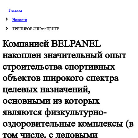
Главная
Новости
ТРЕНИРОВОЧНый ЦЕНТР
Компанией BELPANEL
накоплен значительный опыт
строительства спортивных
объектов широкого спектра
целевых назначений,
основными из которых
являются физкультурно-
оздоровительные комплексы (в
том числе, с ледовыми