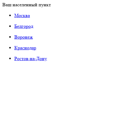
Ваш населенный пункт
Москва
Белгород
Воронеж
Краснодар
Ростов-на-Дону