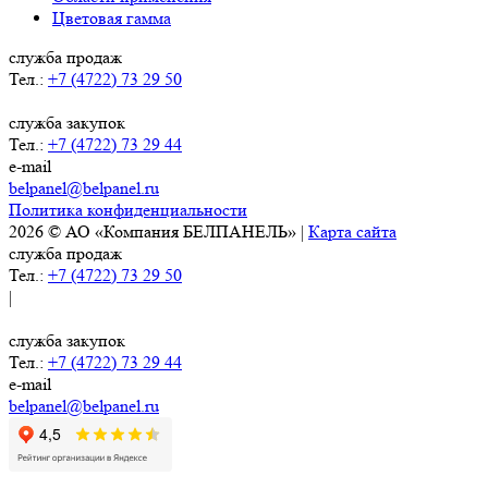
Цветовая гамма
служба продаж
Тел.:
+7 (4722) 73 29 50
служба закупок
Тел.:
+7 (4722) 73 29 44
e-mail
belpanel@belpanel.ru
Политика конфиденциальности
2026 © АО «Компания БЕЛПАНЕЛЬ» |
Карта сайта
служба продаж
Тел.:
+7 (4722) 73 29 50
|
служба закупок
Тел.:
+7 (4722) 73 29 44
e-mail
belpanel@belpanel.ru