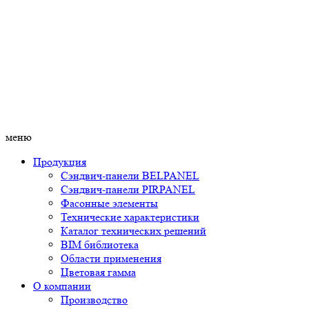
меню
Продукция
Сэндвич-панели BELPANEL
Сэндвич-панели PIRPANEL
Фасонные элементы
Технические характеристики
Каталог технических решений
BIM библиотека
Области применения
Цветовая гамма
О компании
Производство