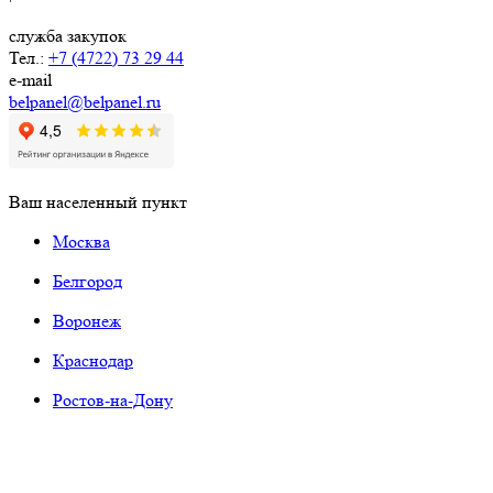
служба закупок
Тел.:
+7 (4722) 73 29 44
e-mail
belpanel@belpanel.ru
Ваш населенный пункт
Москва
Белгород
Воронеж
Краснодар
Ростов-на-Дону