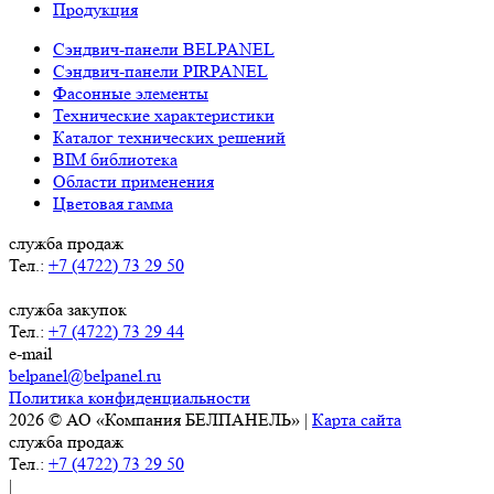
Продукция
Сэндвич-панели BELPANEL
Сэндвич-панели PIRPANEL
Фасонные элементы
Технические характеристики
Каталог технических решений
BIM библиотека
Области применения
Цветовая гамма
служба продаж
Тел.:
+7 (4722) 73 29 50
служба закупок
Тел.:
+7 (4722) 73 29 44
e-mail
belpanel@belpanel.ru
Политика конфиденциальности
2026 © АО «Компания БЕЛПАНЕЛЬ» |
Карта сайта
служба продаж
Тел.:
+7 (4722) 73 29 50
|