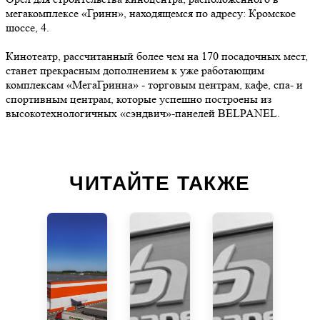
мегакомплексе «Гринн», находящемся по адресу: Кромское
шоссе, 4.
Кинотеатр, рассчитанный более чем на 170 посадочных мест,
станет прекрасным дополнением к уже работающим
комплексам «МегаГринна» - торговым центрам, кафе, спа- и
спортивным центрам, которые успешно построены из
высокотехнологичных «сэндвич»-панелей BELPANEL.
ЧИТАЙТЕ ТАКЖЕ