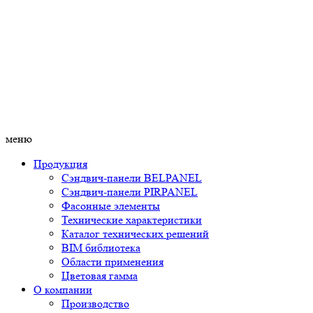
меню
Продукция
Сэндвич-панели BELPANEL
Сэндвич-панели PIRPANEL
Фасонные элементы
Технические характеристики
Каталог технических решений
BIM библиотека
Области применения
Цветовая гамма
О компании
Производство