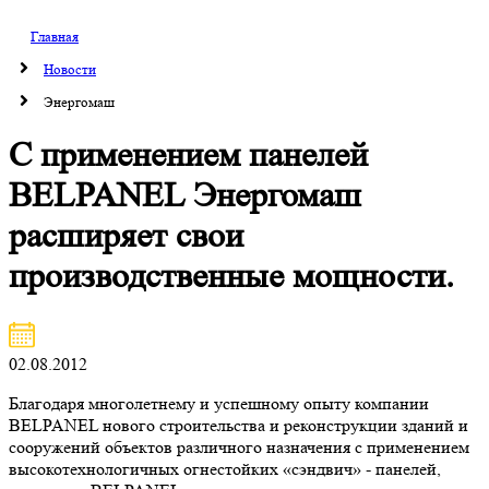
Главная
Новости
Энергомаш
С применением панелей
BELPANEL Энергомаш
расширяет свои
производственные мощности.
02.08.2012
Благодаря многолетнему и успешному опыту компании
BELPANEL нового строительства и реконструкции зданий и
сооружений объектов различного назначения с применением
высокотехнологичных огнестойких «сэндвич» - панелей,