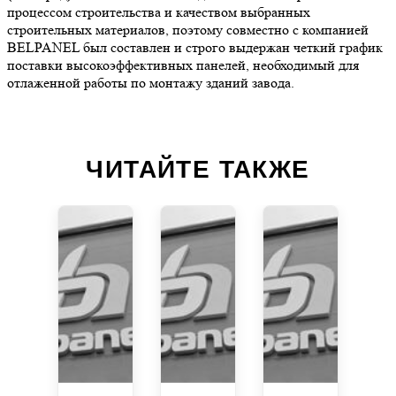
процессом строительства и качеством выбранных
строительных материалов, поэтому совместно с компанией
BELPANEL был составлен и строго выдержан четкий график
поставки высокоэффективных панелей, необходимый для
отлаженной работы по монтажу зданий завода.
ЧИТАЙТЕ ТАКЖЕ