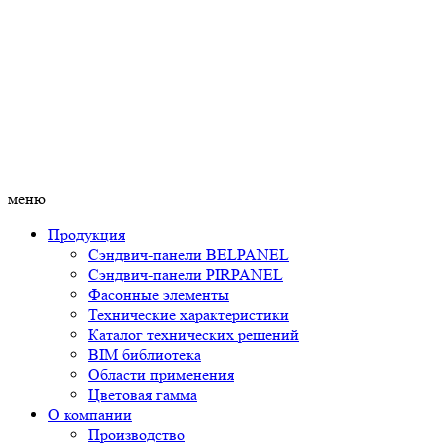
меню
Продукция
Сэндвич-панели BELPANEL
Сэндвич-панели PIRPANEL
Фасонные элементы
Технические характеристики
Каталог технических решений
BIM библиотека
Области применения
Цветовая гамма
О компании
Производство