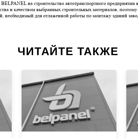
й BELPANEL на строительство автотранспортного предприятии в 
ьства и качеством выбранных строительных материалов, поэтом
, необходимый для отлаженной работы по монтажу зданий заво
ЧИТАЙТЕ ТАКЖЕ