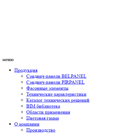
меню
Продукция
Сэндвич-панели BELPANEL
Сэндвич-панели PIRPANEL
Фасонные элементы
Технические характеристики
Каталог технических решений
BIM библиотека
Области применения
Цветовая гамма
О компании
Производство