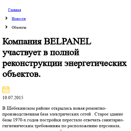
Главная
Новости
Объекты
Компания BELPANEL
участвует в полной
реконструкции энергетических
объектов.
10.07.2015
В Шебекинском районе открылась новая ремонтно-
производственная база электрических сетей . Старое здание
базы 1970-х годов постройки перестало отвечать санитарно-
гигиеническим требованиям по расположению персонала,