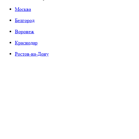
Москва
Белгород
Воронеж
Краснодар
Ростов-на-Дону