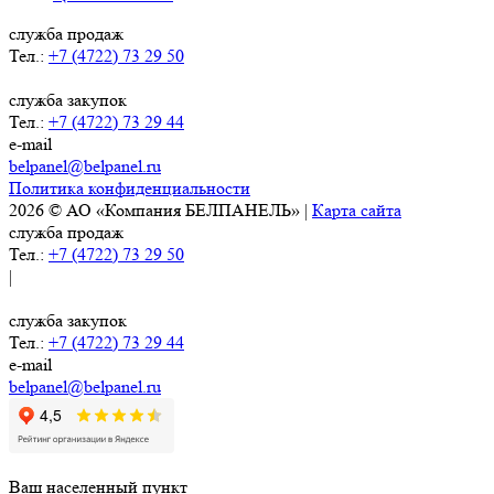
служба продаж
Тел.:
+7 (4722) 73 29 50
служба закупок
Тел.:
+7 (4722) 73 29 44
e-mail
belpanel@belpanel.ru
Политика конфиденциальности
2026 © АО «Компания БЕЛПАНЕЛЬ» |
Карта сайта
служба продаж
Тел.:
+7 (4722) 73 29 50
|
служба закупок
Тел.:
+7 (4722) 73 29 44
e-mail
belpanel@belpanel.ru
Ваш населенный пункт