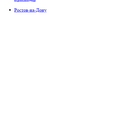
Ростов-на-Дону