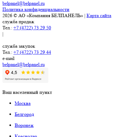
belpanel@belpanel.ru
Политика конфиденциальности
2026 © АО «Компания БЕЛПАНЕЛЬ» |
Карта сайта
служба продаж
Тел.:
+7 (4722) 73 29 50
|
служба закупок
Тел.:
+7 (4722) 73 29 44
e-mail
belpanel@belpanel.ru
Ваш населенный пункт
Москва
Белгород
Воронеж
Краснодар