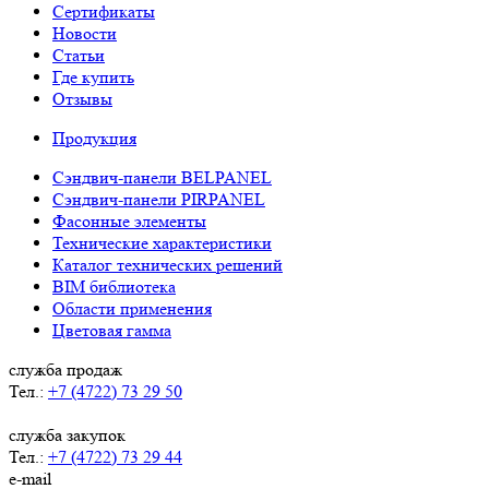
Сертификаты
Новости
Статьи
Где купить
Отзывы
Продукция
Сэндвич-панели BELPANEL
Сэндвич-панели PIRPANEL
Фасонные элементы
Технические характеристики
Каталог технических решений
BIM библиотека
Области применения
Цветовая гамма
служба продаж
Тел.:
+7 (4722) 73 29 50
служба закупок
Тел.:
+7 (4722) 73 29 44
e-mail