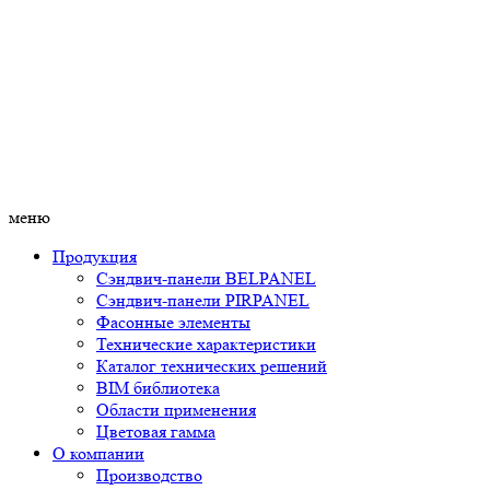
меню
Продукция
Сэндвич-панели BELPANEL
Сэндвич-панели PIRPANEL
Фасонные элементы
Технические характеристики
Каталог технических решений
BIM библиотека
Области применения
Цветовая гамма
О компании
Производство