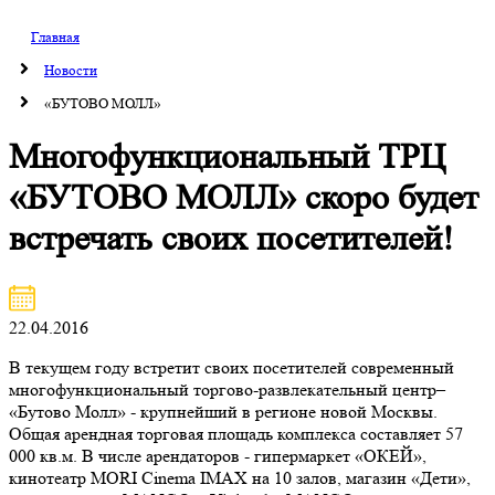
Главная
Новости
«БУТОВО МОЛЛ»
Многофункциональный ТРЦ
«БУТОВО МОЛЛ» скоро будет
встречать своих посетителей!
22.04.2016
В текущем году встретит своих посетителей современный
многофункциональный торгово-развлекательный центр–
«Бутово Молл» - крупнейший в регионе новой Москвы.
Общая арендная торговая площадь комплекса составляет 57
000 кв.м. В числе арендаторов - гипермаркет «ОКЕЙ»,
кинотеатр MORI Cinema IMAX на 10 залов, магазин «Дети»,