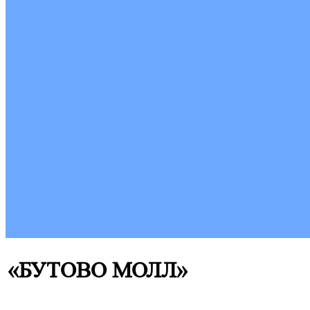
«БУТОВО МОЛЛ»