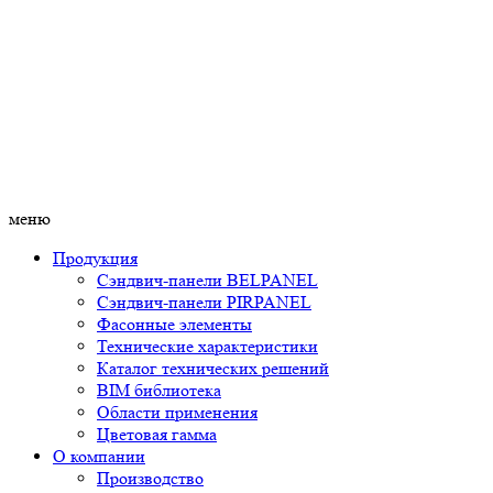
меню
Продукция
Сэндвич-панели BELPANEL
Сэндвич-панели PIRPANEL
Фасонные элементы
Технические характеристики
Каталог технических решений
BIM библиотека
Области применения
Цветовая гамма
О компании
Производство