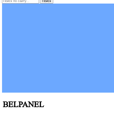
BELPANEL