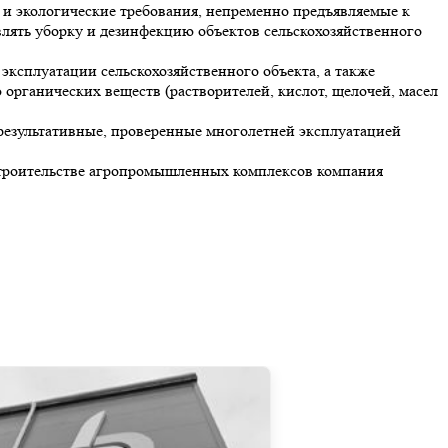
 и экологические требования, непременно предъявляемые к
лять уборку и дезинфекцию объектов сельскохозяйственного
сплуатации сельскохозяйственного объекта, а также
органических веществ (растворителей, кислот, щелочей, масел
результативные, проверенные многолетней эксплуатацией
 строительстве агропромышленных комплексов компания