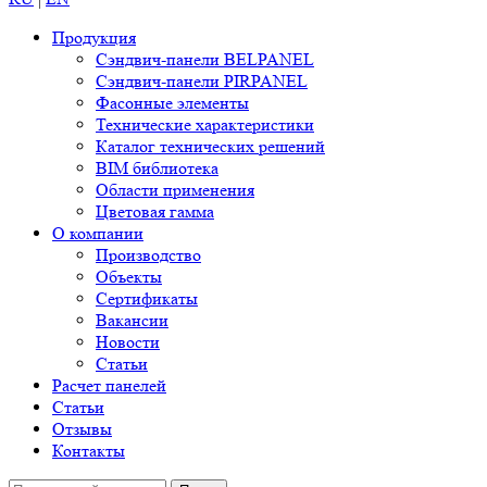
Продукция
Сэндвич-панели BELPANEL
Сэндвич-панели PIRPANEL
Фасонные элементы
Технические характеристики
Каталог технических решений
BIM библиотека
Области применения
Цветовая гамма
О компании
Производство
Объекты
Сертификаты
Вакансии
Новости
Статьи
Расчет панелей
Статьи
Отзывы
Контакты