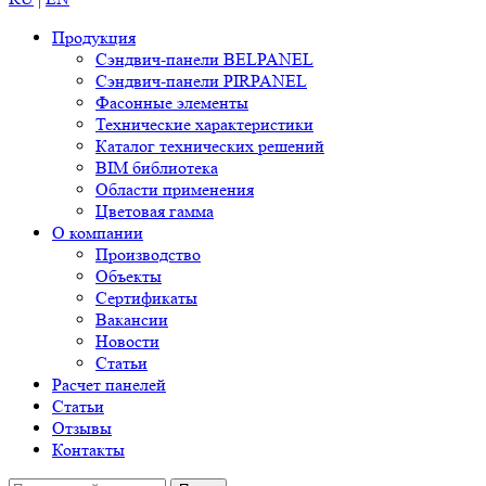
Продукция
Сэндвич-панели BELPANEL
Сэндвич-панели PIRPANEL
Фасонные элементы
Технические характеристики
Каталог технических решений
BIM библиотека
Области применения
Цветовая гамма
О компании
Производство
Объекты
Сертификаты
Вакансии
Новости
Статьи
Расчет панелей
Статьи
Отзывы
Контакты