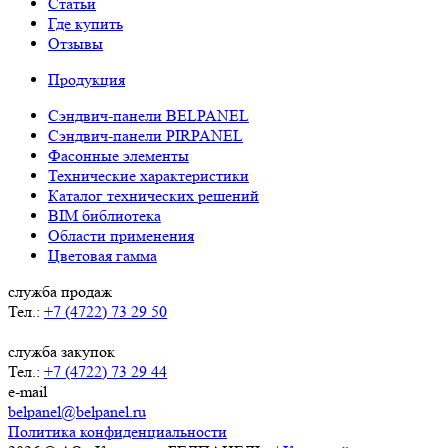
Статьи
Где купить
Отзывы
Продукция
Сэндвич-панели BELPANEL
Сэндвич-панели PIRPANEL
Фасонные элементы
Технические характеристики
Каталог технических решений
BIM библиотека
Области применения
Цветовая гамма
служба продаж
Тел.:
+7 (4722) 73 29 50
служба закупок
Тел.:
+7 (4722) 73 29 44
e-mail
belpanel@belpanel.ru
Политика конфиденциальности