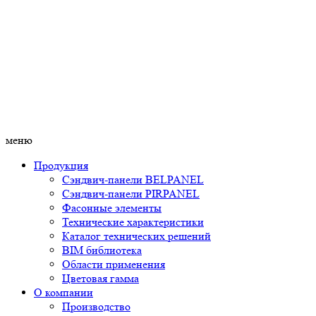
меню
Продукция
Сэндвич-панели BELPANEL
Сэндвич-панели PIRPANEL
Фасонные элементы
Технические характеристики
Каталог технических решений
BIM библиотека
Области применения
Цветовая гамма
О компании
Производство