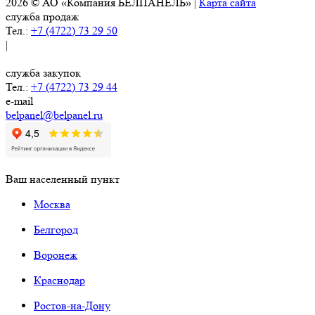
2026 © АО «Компания БЕЛПАНЕЛЬ» |
Карта сайта
служба продаж
Тел.:
+7 (4722) 73 29 50
|
служба закупок
Тел.:
+7 (4722) 73 29 44
e-mail
belpanel@belpanel.ru
Ваш населенный пункт
Москва
Белгород
Воронеж
Краснодар
Ростов-на-Дону