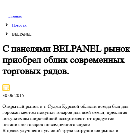
Главная
Новости
BELPANEL
С панелями BELPANEL рынок
приобрел облик современных
торговых рядов.
30.06.2015
Открытый рынок в г. Суджа Курской области всегда был для
горожан местом покупки товаров для всей семьи, предлагая
покупателям широчайший ассортимент: от продуктов
питания до товаров повседневного спроса.
В целях улучшения условий труда сотрудников рынка и