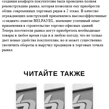
создания комфорта покупателям была проведена полная
реконструкцию рынка, которая позволила ему приобрести
облик современных торговых рядов в 2 этажа. В качестве
ограждающих конструкций применялись высокоэффективные
«сэндвич»-панели BELPANEL, имеющие успешный опыт
применения в строительстве торгово-офисных зданий.
Теперь посетители рынка могут приобретать необходимые
товары в любое время года и в любую погоду, что не только
дает новые удобства покупателям, но и может существенно
увеличить обороты и выручку продавцов в торговых точках
рынка.
ЧИТАЙТЕ ТАКЖЕ