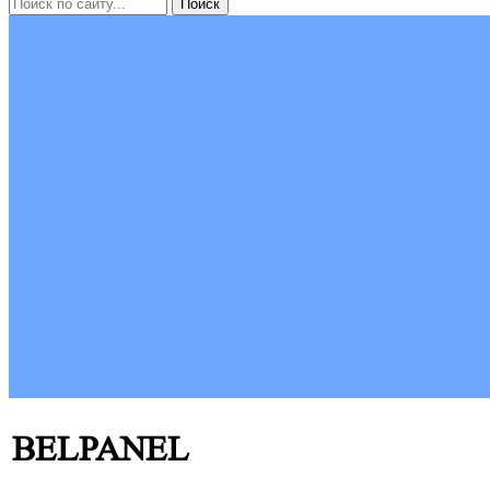
BELPANEL