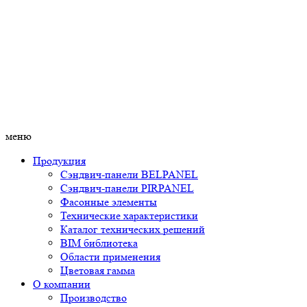
меню
Продукция
Сэндвич-панели BELPANEL
Сэндвич-панели PIRPANEL
Фасонные элементы
Технические характеристики
Каталог технических решений
BIM библиотека
Области применения
Цветовая гамма
О компании
Производство