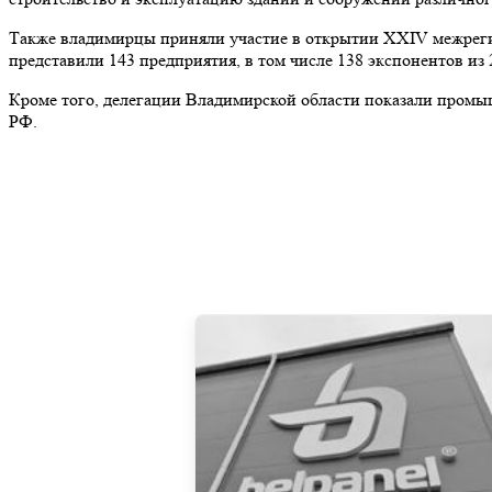
Также владимирцы приняли участие в открытии XXIV межреги
представили 143 предприятия, в том числе 138 экспонентов из 
Кроме того, делегации Владимирской области показали пром
РФ.