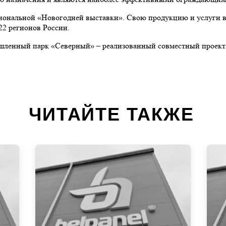
ональной «Новогодней выставки». Свою продукцию и услуги в
22 регионов России.
ышленный парк «Северный» – реализованный совместный проект
ЧИТАЙТЕ ТАКЖЕ