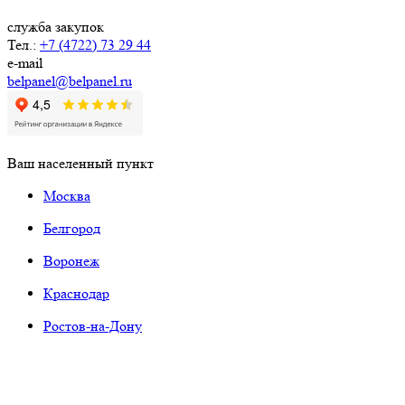
служба закупок
Тел.:
+7 (4722) 73 29 44
e-mail
belpanel@belpanel.ru
Ваш населенный пункт
Москва
Белгород
Воронеж
Краснодар
Ростов-на-Дону