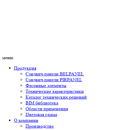
меню
Продукция
Сэндвич-панели BELPANEL
Сэндвич-панели PIRPANEL
Фасонные элементы
Технические характеристики
Каталог технических решений
BIM библиотека
Области применения
Цветовая гамма
О компании
Производство