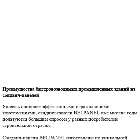
Преимущества быстровозводимых промышленных зданий из
сэндвич-панелей
Являясь наиболее эффективными ограждающими
конструкциями, сэндвич-панели BELPANEL уже многие годы
пользуются большим спросом у разных потребителей
строительной отрасли.
Сэндвич-панели BELPANEL изготовлены по уникальной