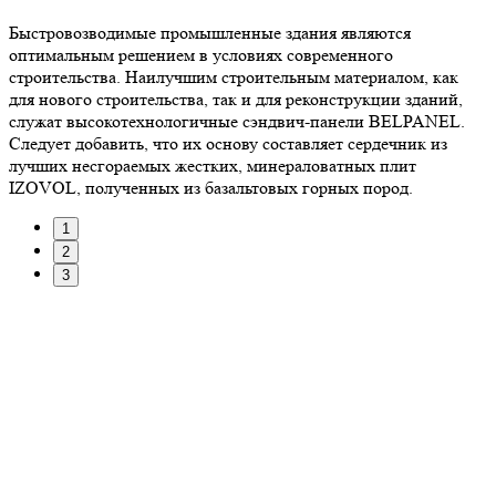
Быстровозводимые промышленные здания являются
оптимальным решением в условиях современного
строительства. Наилучшим строительным материалом, как
для нового строительства, так и для реконструкции зданий,
служат высокотехнологичные сэндвич-панели BELPANEL.
Следует добавить, что их основу составляет сердечник из
лучших несгораемых жестких, минераловатных плит
IZOVOL, полученных из базальтовых горных пород.
1
2
3