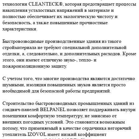
технологии CLEANTECK®, которая предотвращает процессы
накопления усталостных напряжений в материале и
полностью обеспечивает их экологическую чистоту и
безопасность, а также повышенные прочностные
характеристики.
Быстровозводимые производственные здания из такого
стройматериала не требуют специальной дополнительной
отделки, а, следовательно, и дополнительных расходов. Кроме
этого, они имеют отличную звуко-, тепло- и
пожароизоляционную защиту.
С учетом того, что многие производства являются достаточно
шумными, изоляция повышенных звуков является просто
необходимой для безопасной работы предприятий.
Строительство быстровозводимых промышленных зданий из
сэндвич-панелей BELPANEL позволяет поддерживать внутри
помещения комфортную температуру, не зависимо от
внешних погодных условий. Это становится возможным
потому, что применяемый в качестве сердечника негорючий
утеплитель IZOVOL имеет низкий коэффициент