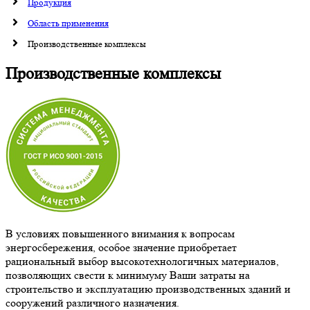
Продукция
Область применения
Производственные комплексы
Производственные комплексы
В условиях повышенного внимания к вопросам
энергосбережения, особое значение приобретает
рациональный выбор высокотехнологичных материалов,
позволяющих свести к минимуму Ваши затраты на
строительство и эксплуатацию производственных зданий и
сооружений различного назначения.