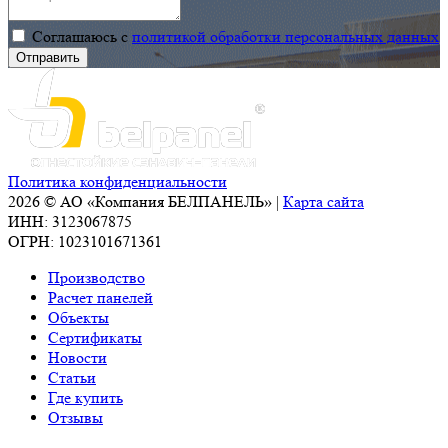
Соглашаюсь с
политикой обработки персональных данных
Политика конфиденциальности
2026 © АО «Компания БЕЛПАНЕЛЬ» |
Карта сайта
ИНН: 3123067875
ОГРН: 1023101671361
Производство
Расчет панелей
Объекты
Сертификаты
Новости
Статьи
Где купить
Отзывы